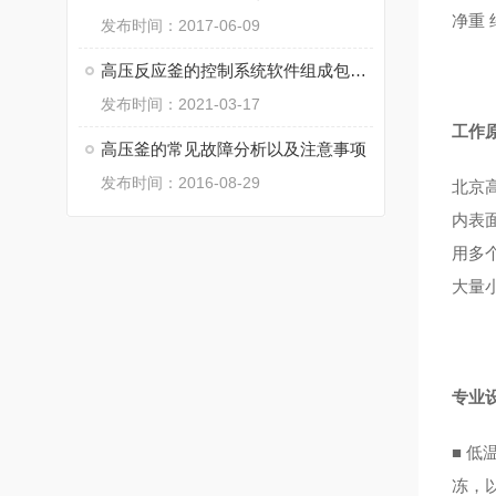
净重 
发布时间：2017-06-09
高压反应釜的控制系统软件组成包括哪些？
发布时间：2021-03-17
工作
高压釜的常见故障分析以及注意事项
发布时间：2016-08-29
北京
内表
用多
大量
专业
■
低
冻，