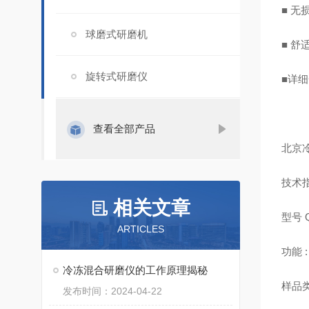
■ 
球磨式研磨机
■ 
旋转式研磨仪
■详
查看全部产品
北京
技术
相关文章
型号
ARTICLES
功能
冷冻混合研磨仪的工作原理揭秘
样品
发布时间：2024-04-22