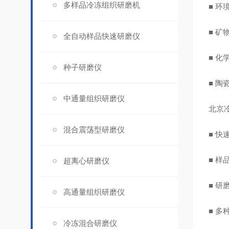
多样品冷冻组织研磨机
■ 
■ 
全自动样品快速研磨仪
■ 化
种子研磨仪
■ 陶
中通量组织研磨仪
北京
混合震荡型研磨仪
■ 
■ 
超离心研磨仪
■ 
高通量组织研磨仪
■ 
冷冻混合研磨仪