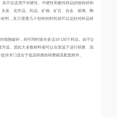
。其不仅适用于对硬性、中硬性和脆性样品的细粉碎和
、头发、化学品、药品、矿物、矿石、合金、玻璃、陶
分材料，其只需要几十秒种的时间就可以达到对样品研
对细胞破碎，则可同时操作多达10-192个样品。由于Q
明显升温。因此大多数材料都可以在室温下进行研磨、混
，并提供专门适合于低温研磨的研磨罐及配套附件。