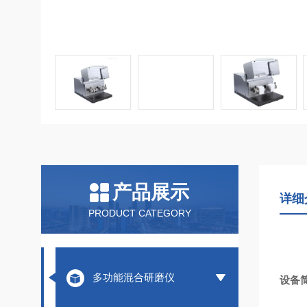
产品展示
详细
PRODUCT CATEGORY
多功能混合研磨仪
设备