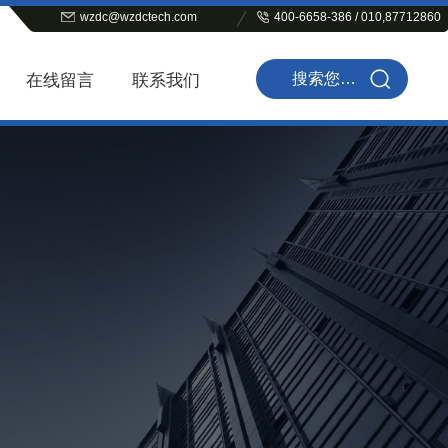
wzdc@wzdctech.com
400-6658-386 / 010,87712860
在线留言
联系我们