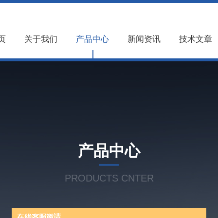
页
关于我们
产品中心
新闻资讯
技术文章
产品中心
PRODUCTS CNTER