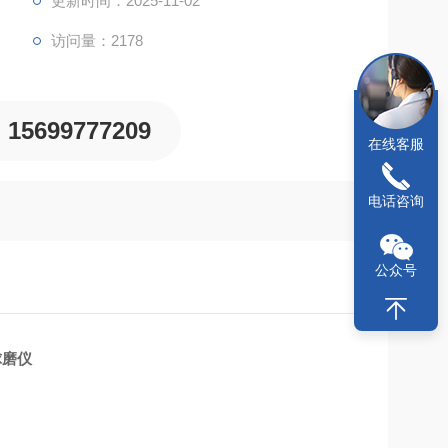
更新时间：2025-11-02
访问量：2178
15699777209
在线客服
电话咨询
公众号
球磨仪