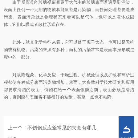
由于反应釜的玻璃视窗暴露于大气中的玻璃表面普遍受到污染，
表面上任何一种无用的物质和能量都是污染物，而任何处理都要造成
污染。表面污染就是物理状态来看可以是气体，也可以是液体或固
体，它们以膜或者散粒形式存在。
此外，就其化学特征来看，它可以处于离子太态，也可以是无机
物或有机物。污染的来源有多种，而初的污染常常是表面本身形成过
程中的一部分。
对吸附现象、化学反应、干燥过程、机械处理以及扩散和离析过
程都使各种成分表面污染物增加，然而，大多数科学技术研究和应用
都要求清洁的表面，例如在给一个表面镀膜之前，表面必须是清洁
的，否则膜与表面将不能很好的粘附，甚至一点也不粘附。
上一个：
不锈钢反应釜常见的夹套有哪几