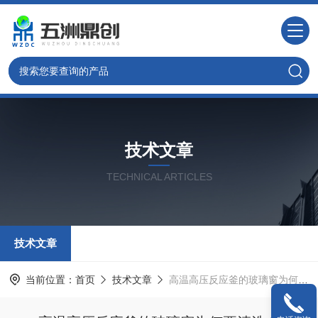
技术文章
TECHNICAL ARTICLES
技术文章
当前位置：
首页
技术文章
高温高压反应釜的玻璃窗为何要清洗？