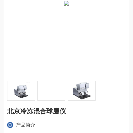
北京冷冻混合球磨仪
产品简介