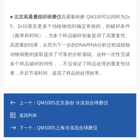
■
北京高通量组织研磨仪
高通量研磨 QM100可以同时为2x
5、2x10甚至更多个动植物组织确定有效的，的破碎条件
（频率和时间），为多个样品破碎制备提供了高重复性、
高质量的结果，从而为下一步的DNA/RNA分析过程或植物
动物细胞的提取提供了可靠的分析基础。这种一次性完成
多个样品破碎的特性，，不仅保证了样品处理的重复性结
果，并且节省时间，提高了样品的处理效率。
QM100S北京鼎创 冷冻混合球磨仪
上一个：
返回列表
QM100S上海冷冻混合球磨仪
下一个：