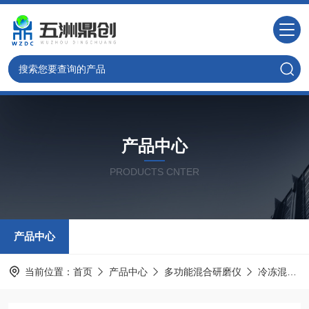
产品中心
PRODUCTS CNTER
产品中心
当前位置：
首页
产品中心
多功能混合研磨仪
冷冻混合研磨仪