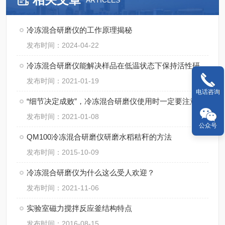
ARTICLES
冷冻混合研磨仪的工作原理揭秘
发布时间：2024-04-22
冷冻混合研磨仪能解决样品在低温状态下保持活性研磨吗？
发布时间：2021-01-19
电话咨询
“细节决定成败”，冷冻混合研磨仪使用时一定要注意细节
发布时间：2021-01-08
公众号
QM100冷冻混合研磨仪研磨水稻秸秆的方法
发布时间：2015-10-09
冷冻混合研磨仪为什么这么受人欢迎？
发布时间：2021-11-06
实验室磁力搅拌反应釜结构特点
发布时间：2016-08-15