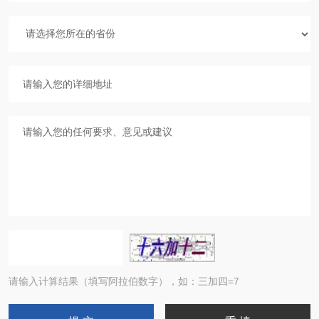
请输入计算结果（填写阿拉伯数字），如：三加四=7