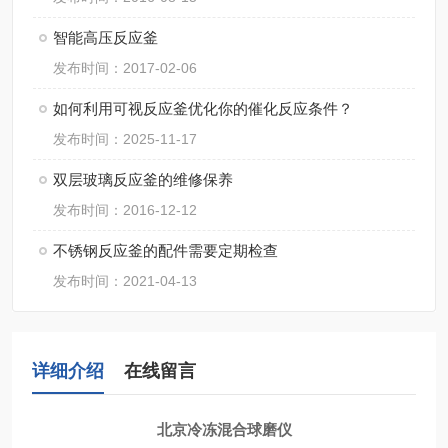
智能高压反应釜
发布时间：2017-02-06
如何利用可视反应釜优化你的催化反应条件？
发布时间：2025-11-17
双层玻璃反应釜的维修保养
发布时间：2016-12-12
不锈钢反应釜的配件需要定期检查
发布时间：2021-04-13
详细介绍
在线留言
北京冷冻混合球磨仪