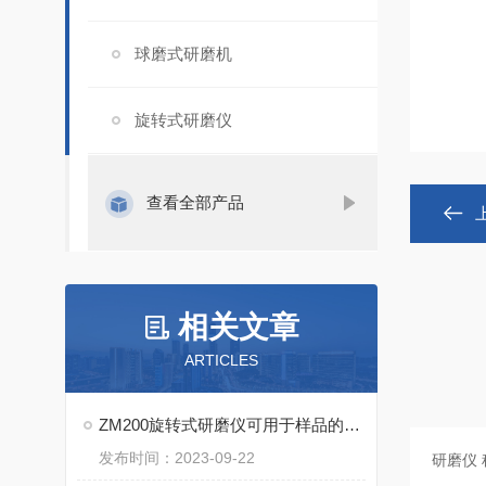
球磨式研磨机
旋转式研磨仪
查看全部产品
相关文章
ARTICLES
ZM200旋转式研磨仪可用于样品的混合、溶解和均匀分散
发布时间：2023-09-22