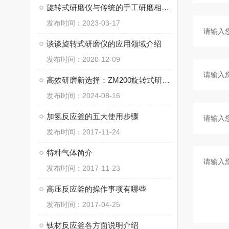
旋转式研磨仪与传统的手工研磨相比具有哪些优点？
发布时间：2023-03-17
谈谈旋转式研磨仪的应用领域介绍
发布时间：2020-12-09
高效研磨新选择：ZM200旋转式研磨仪如何改变材料科学？
发布时间：2024-08-16
加氢反应釜的五大使用步骤
发布时间：2017-11-24
特种气体简介
发布时间：2017-11-23
高压反应釜的操作事项有哪些
发布时间：2017-04-25
钛材反应釜各方面说明介绍