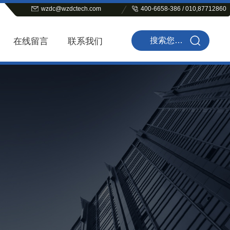
wzdc@wzdctech.com
400-6658-386 / 010,87712860
在线留言
联系我们