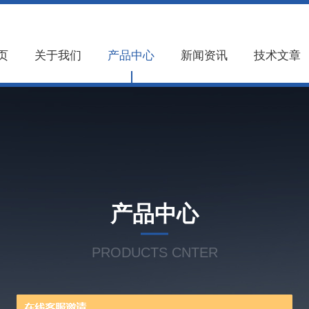
页
关于我们
产品中心
新闻资讯
技术文章
产品中心
PRODUCTS CNTER