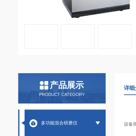
产品展示
详细
PRODUCT CATEGORY
多功能混合研磨仪
设备