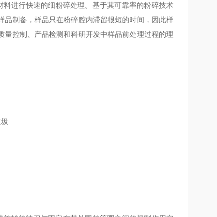
材料进行快速的细粉碎处理。基于其可靠率的粉碎技术
样品制备，样品只在粉碎腔内滞留很短的时间，因此样
质量控制、产品检测和科研开发中样品前处理过程的理
垃圾