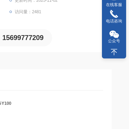
更新时间：2025-11-02
在线客服
访问量：2481
电话咨询
15699777209
公众号
Y100