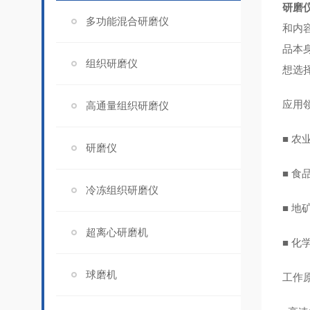
研磨仪
多功能混合研磨仪
和内
品本
组织研磨仪
想选择
应用
高通量组织研磨仪
■ 
研磨仪
■ 食
冷冻组织研磨仪
■ 
超离心研磨机
■ 
球磨机
工作