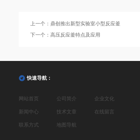
上一个：
鼎创推出新型实验室小型反应釜
下一个：
高压反应釜特点及应用
快速导航：
网站首页
公司简介
企业文化
新闻中心
技术文章
在线留言
联系方式
地图导航