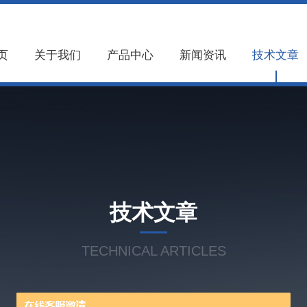
页
关于我们
产品中心
新闻资讯
技术文章
技术文章
TECHNICAL ARTICLES