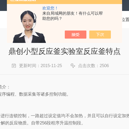
欢迎您！
来自局域网的朋友！有什么可以帮
助您的吗？
当前位
鼎创小型反应釜实验室反应釜特点
更新时间：2015-11-25
点击次数：2506
简介：
程序编程、数据采集等诸多控制功能。
并进行连锁控制，一路超过设定值均不会加热，并且可以自行设定加
解的反应物质。自带256段程序升温控制段。