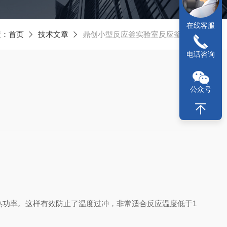
在线客服
置：
首页
技术文章
鼎创小型反应釜实验室反应釜特点
电话咨询
公众号
热功率。这样有效防止了温度过冲，非常适合反应温度低于1