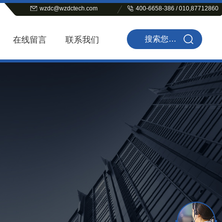
wzdc@wzdctech.com
400-6658-386 / 010,87712860
在线留言
联系我们