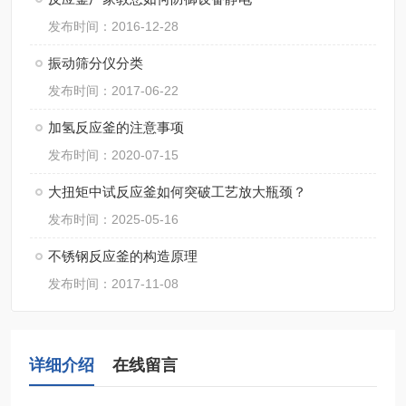
发布时间：2016-12-28
振动筛分仪分类
发布时间：2017-06-22
加氢反应釜的注意事项
发布时间：2020-07-15
大扭矩中试反应釜如何突破工艺放大瓶颈？
发布时间：2025-05-16
不锈钢反应釜的构造原理
发布时间：2017-11-08
详细介绍
在线留言