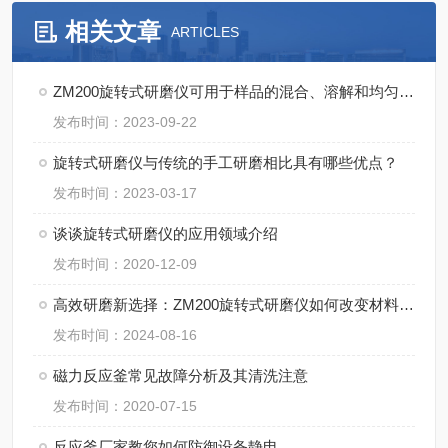
相关文章
ARTICLES
ZM200旋转式研磨仪可用于样品的混合、溶解和均匀分散
发布时间：2023-09-22
旋转式研磨仪与传统的手工研磨相比具有哪些优点？
发布时间：2023-03-17
谈谈旋转式研磨仪的应用领域介绍
发布时间：2020-12-09
高效研磨新选择：ZM200旋转式研磨仪如何改变材料科学？
发布时间：2024-08-16
磁力反应釜常见故障分析及其清洗注意
发布时间：2020-07-15
反应釜厂家教您如何防御设备静电