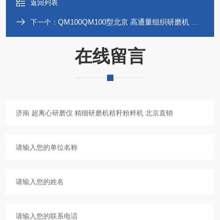
返回列表
QM100QM100型北京 高通量组织研磨机 球磨机 组织球磨仪
下一个：
在线留言