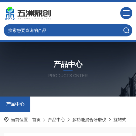
产品中心
PRODUCTS CNTER
产品中心
当前位置：
首页
产品中心
多功能混合研磨仪
旋转式研磨仪