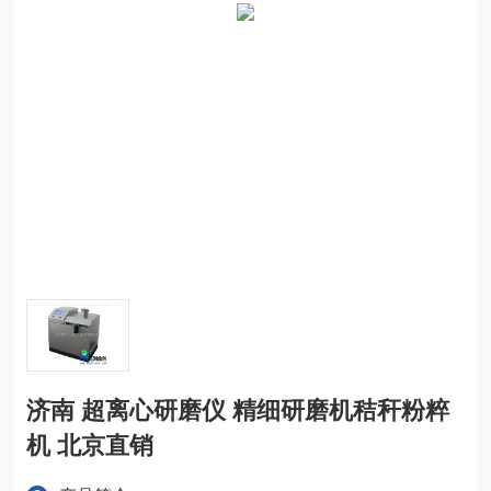
济南 超离心研磨仪 精细研磨机秸秆粉粹
机 北京直销