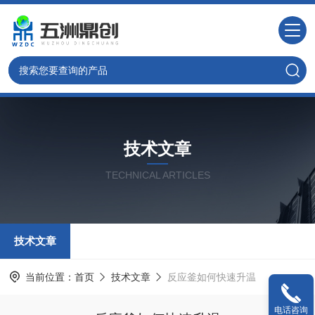
技术文章
TECHNICAL ARTICLES
技术文章
当前位置：
首页
技术文章
反应釜如何快速升温
电话咨询