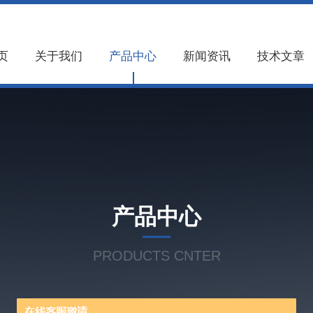
页
关于我们
产品中心
新闻资讯
技术文章
产品中心
PRODUCTS CNTER