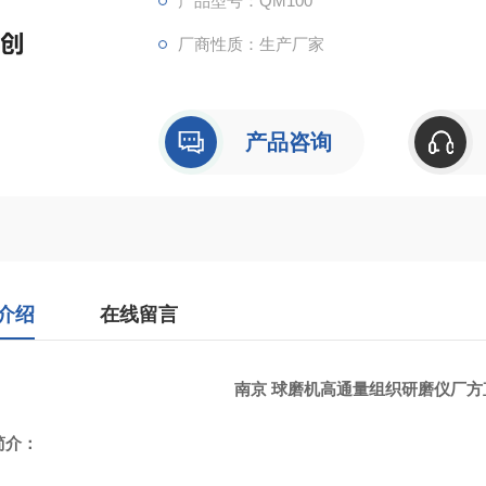
产品型号：QM100
厂商性质：生产厂家
产品咨询
介绍
在线留言
南京 球磨机高通量组织研磨仪厂
简介：