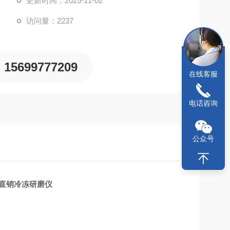
更新时间：2025-11-02
访问量：2237
15699777209
在线客服
电话咨询
公众号
方直销冷冻研磨仪