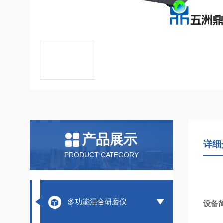
产品展示
详细
PRODUCT CATEGORY
多功能混合研磨仪
设备