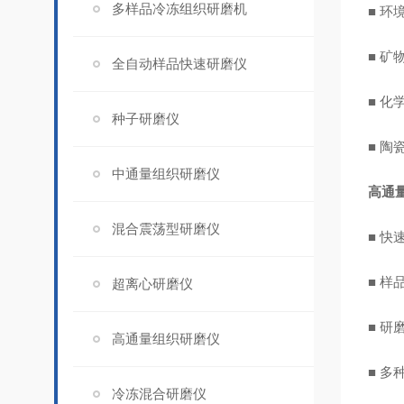
多样品冷冻组织研磨机
■ 
■ 
全自动样品快速研磨仪
■ 化
种子研磨仪
■ 陶
中通量组织研磨仪
高通
混合震荡型研磨仪
■ 
■ 
超离心研磨仪
■ 
高通量组织研磨仪
■ 
冷冻混合研磨仪