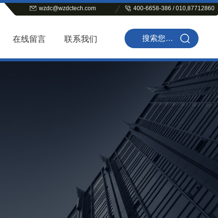
wzdc@wzdctech.com
400-6658-386 / 010,87712860
在线留言
联系我们