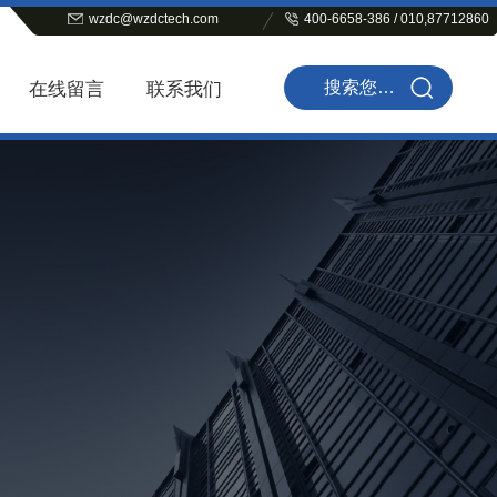
wzdc@wzdctech.com
400-6658-386 / 010,87712860
在线留言
联系我们