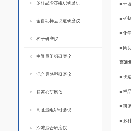
多样品冷冻组织研磨机
■ 
■ 
全自动样品快速研磨仪
■ 化
种子研磨仪
■ 陶
中通量组织研磨仪
高通
混合震荡型研磨仪
■ 
■ 
超离心研磨仪
■ 
高通量组织研磨仪
■ 
冷冻混合研磨仪