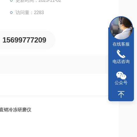
更新时间：2025-11-02
访问量：2283
15699777209
在线客服
电话咨询
公众号
方直销冷冻研磨仪