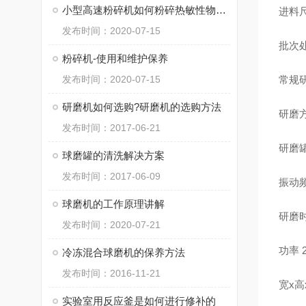
小型高速粉碎机如何粉碎热敏性物料和控制温度
进料
发布时间：2020-07-15
批次处
粉碎机-使用和维护保养
发布时间：2020-07-15
常规研
研磨机如何选购?研磨机的选购方法
研磨
发布时间：2017-06-21
研磨
球磨罐的清洗解决方案
发布时间：2017-06-09
振动频
球磨机的工作原理讲解
研磨时
发布时间：2020-07-21
功率
冷冻混合球磨机的保养方法
发布时间：2016-11-21
宽x高x
实验室用反应釜是如何进行修补的