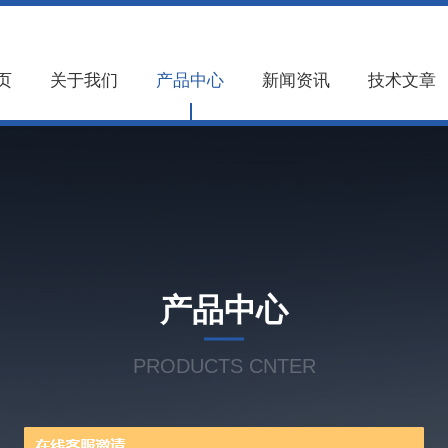
页
关于我们
产品中心
新闻资讯
技术文章
产品中心
PRODUCTS CNTER