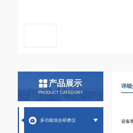
产品展示
详细
PRODUCT CATEGORY
多功能混合研磨仪
设备