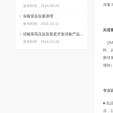
净重 
发布时间：2016-08-05
实验室反应釜原理
发布时间：2016-10-11
高通
试验室高压反应釜是开发试验产品的装置
发布时间：2016-10-20
QM
料，
磨球
璃珠
专业
■
低
冻，