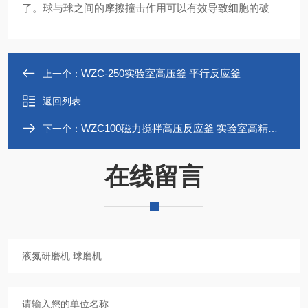
了。球与球之间的摩擦撞击作用可以有效导致细胞的破
WZC-250实验室高压釜 平行反应釜
上一个：
返回列表
WZC100磁力搅拌高压反应釜 实验室高精密高压釜
下一个：
在线留言