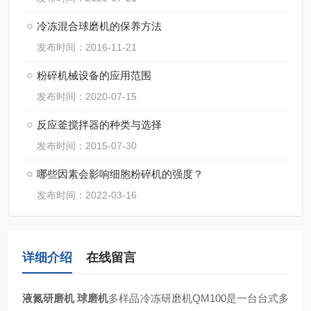
冷冻混合球磨机的保养方法
发布时间：2016-11-21
粉碎机械设备的应用范围
发布时间：2020-07-15
反应釜搅拌器的种类与选择
发布时间：2015-07-30
哪些因素会影响细胞粉碎机的强度？
发布时间：2022-03-16
详细介绍
在线留言
液氮研磨机 球磨机
多样品冷冻研磨机QM100是一台台式多