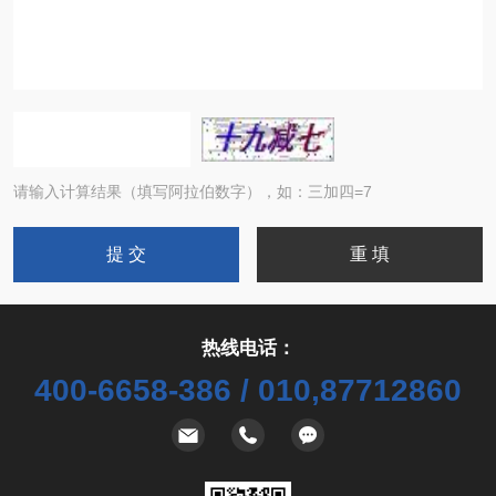
请输入计算结果（填写阿拉伯数字），如：三加四=7
热线电话：
400-6658-386 / 010,87712860