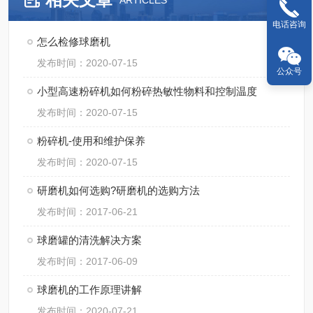
ARTICLES
电话咨询
怎么检修球磨机
发布时间：2020-07-15
公众号
小型高速粉碎机如何粉碎热敏性物料和控制温度
发布时间：2020-07-15
粉碎机-使用和维护保养
发布时间：2020-07-15
研磨机如何选购?研磨机的选购方法
发布时间：2017-06-21
球磨罐的清洗解决方案
发布时间：2017-06-09
球磨机的工作原理讲解
发布时间：2020-07-21