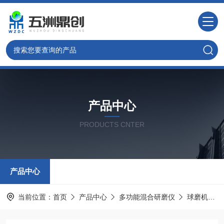
产品中心
PRODUCTS CNTER
产品中心
当前位置：
首页
产品中心
多功能混合研磨仪
球磨机