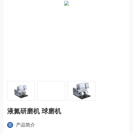
液氮研磨机 球磨机
产品简介