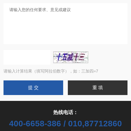
请输入计算结果（填写阿拉伯数字），如：三加四=7
热线电话：
400-6658-386 / 010,87712860