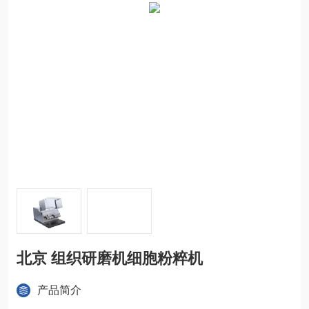
北京 组织研磨机细胞粉粹机
产品简介