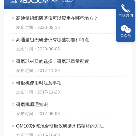
ARTICLES
电话咨询
高通量组织研磨仪可以应用在哪些地方？
发布时间：2020-09-18
公众号
高通量组织研磨仪有哪些功能和特点
发布时间：2020-06-08
研磨球材质的选择，研磨球重量配置
发布时间：2017-11-23
研磨机使用时注意事项
发布时间：2017-11-23
研磨机原理知识
发布时间：2017-06-06
QM100冷冻混合研磨仪研磨水稻秸秆的方法
发布时间：2015-10-09