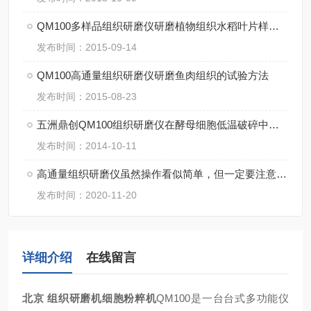
QM100多样品组织研磨仪研磨植物组织水稻叶片样品方法
发布时间：2015-09-14
QM100高通量组织研磨仪研磨鱼肉组织的试验方法
发布时间：2015-08-23
五洲鼎创QM100组织研磨仪在酵母细胞低温破碎中的应用
发布时间：2014-10-11
高通量组织研磨仪虽然操作看似简单，但一定要注意细节
发布时间：2020-11-20
详细介绍
在线留言
北京 组织研磨机细胞粉粹机
QM100是一台台式多功能仪