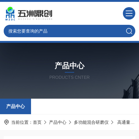
产品中心
PRODUCTS CNTER
产品中心
当前位置：
首页
产品中心
多功能混合研磨仪
高通量组织研磨仪