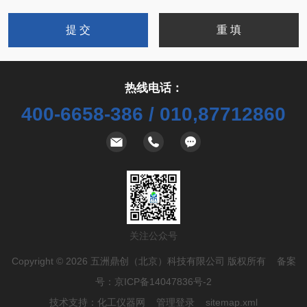
热线电话：
400-6658-386 / 010,87712860
关注公众号
Copyright © 2026 五洲鼎创（北京）科技有限公司 版权所有 备案
号：
京ICP备14047836号-2
技术支持：
化工仪器网
管理登录
sitemap.xml