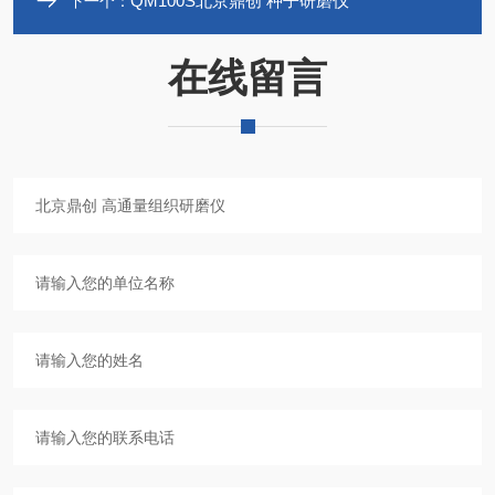
QM100S北京鼎创 种子研磨仪
下一个：
在线留言