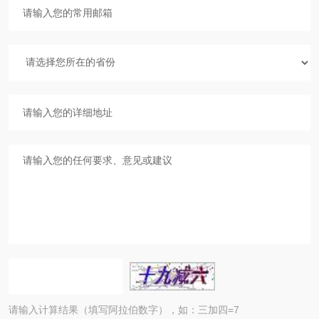
请输入计算结果（填写阿拉伯数字），如：三加四=7