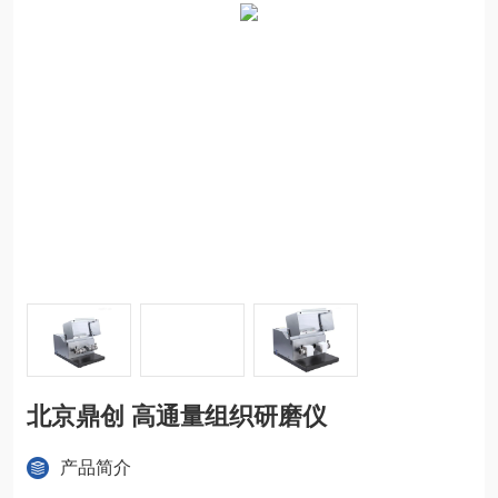
北京鼎创 高通量组织研磨仪
产品简介