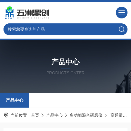
产品中心
PRODUCTS CNTER
产品中心
当前位置：
首页
产品中心
多功能混合研磨仪
高通量组织研磨仪