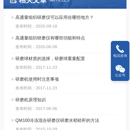
ARTICLES
高通量组织研磨仪可以应用在哪些地方？
发布时间：2020-09-18
高通量组织研磨仪有哪些功能和特点
发布时间：2020-06-08
电话咨询
研磨球材质的选择，研磨球重量配置
发布时间：2017-11-23
公众号
研磨机使用时注意事项
发布时间：2017-11-23
研磨机原理知识
发布时间：2017-06-06
QM100冷冻混合研磨仪研磨水稻秸秆的方法
发布时间：2015-10-09