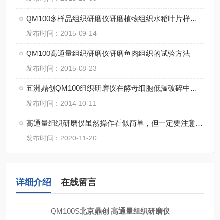
QM100多样品组织研磨仪研磨植物组织水稻叶片样品方法
发布时间：2015-09-14
QM100高通量组织研磨仪研磨鱼肉组织的试验方法
发布时间：2015-08-23
五洲鼎创QM100组织研磨仪在酵母细胞低温破碎中的应用
发布时间：2014-10-11
高通量组织研磨仪虽然操作看似简单，但一定要注意细节
发布时间：2020-11-20
详细介绍
在线留言
QM100S
北京鼎创 高通量组织研磨仪