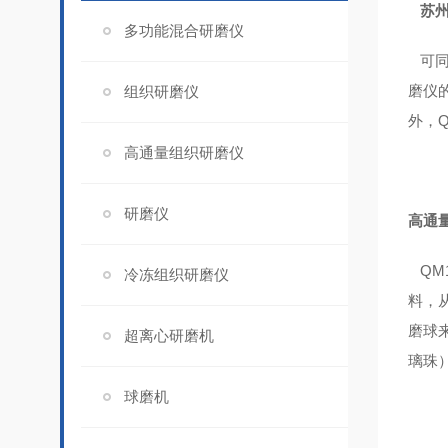
苏州
多功能混合研磨仪
可同
磨仪
组织研磨仪
外，
高通量组织研磨仪
研磨仪
高通
QM
冷冻组织研磨仪
料，
磨球
超离心研磨机
璃珠
球磨机