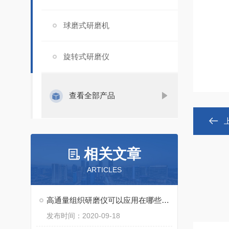
球磨式研磨机
旋转式研磨仪
查看全部产品
相关文章
ARTICLES
高通量组织研磨仪可以应用在哪些地方？
发布时间：2020-09-18