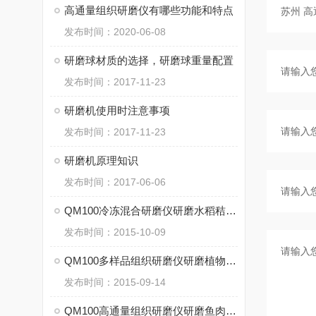
高通量组织研磨仪有哪些功能和特点
发布时间：2020-06-08
研磨球材质的选择，研磨球重量配置
发布时间：2017-11-23
研磨机使用时注意事项
发布时间：2017-11-23
研磨机原理知识
发布时间：2017-06-06
QM100冷冻混合研磨仪研磨水稻秸秆的方法
发布时间：2015-10-09
QM100多样品组织研磨仪研磨植物组织水稻叶片样品方法
发布时间：2015-09-14
QM100高通量组织研磨仪研磨鱼肉组织的试验方法