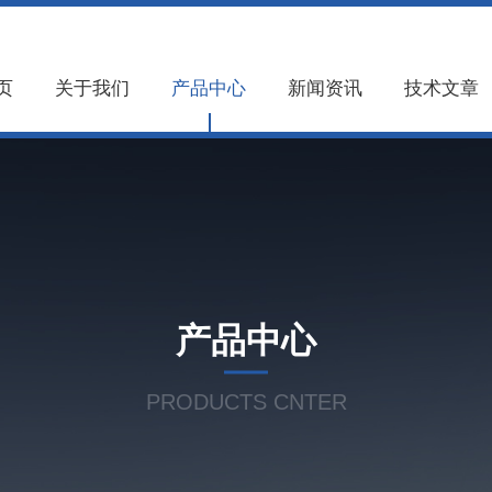
页
关于我们
产品中心
新闻资讯
技术文章
产品中心
PRODUCTS CNTER