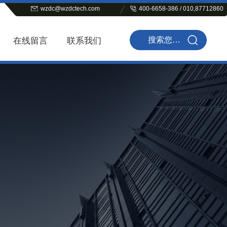
wzdc@wzdctech.com
400-6658-386 / 010,87712860
在线留言
联系我们