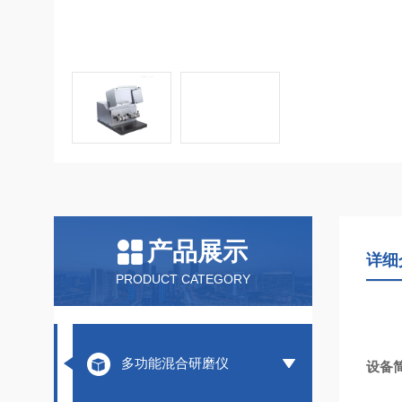
产品展示
详细
PRODUCT CATEGORY
多功能混合研磨仪
设备