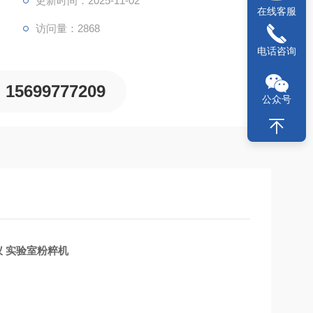
更新时间：2025-11-02
在线客服
访问量：2868
电话咨询
15699777209
公众号
仪
实验室粉粹机