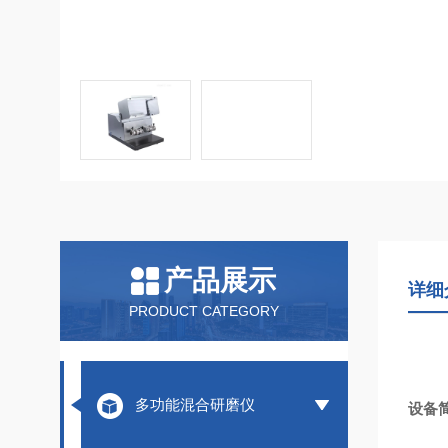
产品展示
详细
PRODUCT CATEGORY
多功能混合研磨仪
设备