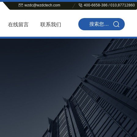
wzdc@wzdctech.com
400-6658-386 / 010,87712860
在线留言
联系我们