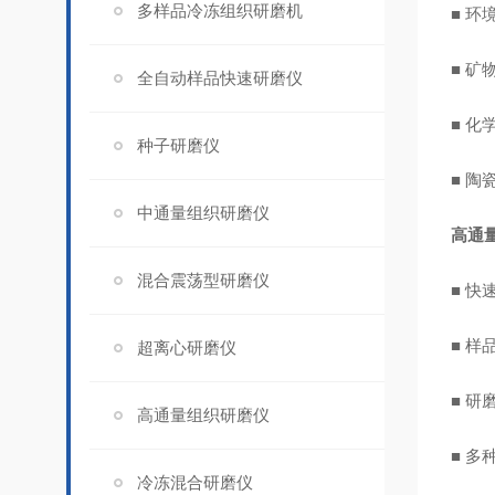
多样品冷冻组织研磨机
■ 
■ 
全自动样品快速研磨仪
■ 化
种子研磨仪
■ 陶
中通量组织研磨仪
高通
混合震荡型研磨仪
■ 
■ 
超离心研磨仪
■ 
高通量组织研磨仪
■ 
冷冻混合研磨仪