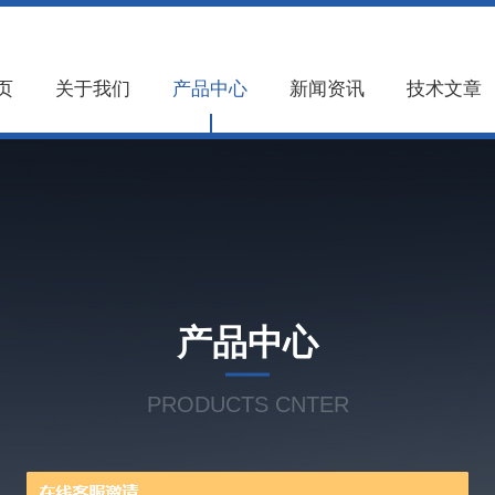
页
关于我们
产品中心
新闻资讯
技术文章
产品中心
PRODUCTS CNTER