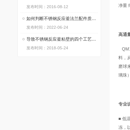
净重 
发布时间：2016-08-12
如何判断不锈钢反应釜法兰配件质量的好坏？
发布时间：2022-06-24
高通
导致不锈钢反应釜粘壁的四个工艺因素
发布时间：2018-05-24
QM
料，
磨球
璃珠
专业
■
低
冻，