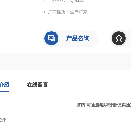
产品型号：QM100
厂商性质：生产厂家
产品咨询
介绍
在线留言
济南 高通量组织研磨仪实验
简介：