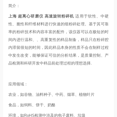
简介：
上海 超离心研磨仪 高速旋转粉碎机
适用于软性、中硬
性、脆性和纤维材料进行快速的细粉碎处理。基于其可靠
率的粉碎技术和内容丰富的配件，该仪器可以在极短的时
间内进行温和、、高重复性的样品制备，样品只在粉碎腔
内滞留很短的时间，因此样品本身的性质不会在制样过程
中发生改变，能够保证可信的分析结果，是质量控制、产
品检测和科研开发中样品前处理过程的理想选择.
应用领域：
农业，如谷物、油料种子、中药、烟草、植物叶片
食品，如饲料、饼干、奶酪
环境，如RoHS检测中涉及的电子废料、垃圾