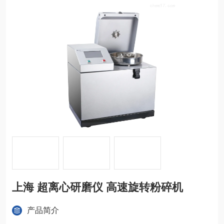
上海 超离心研磨仪 高速旋转粉碎机
产品简介