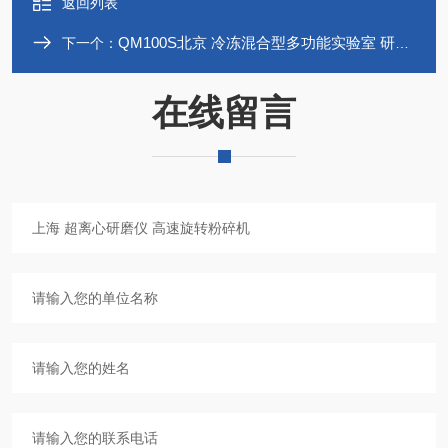
返回列表
QM100S北京 冷冻混合型多功能实验室 研磨仪系列
下一个：
在线留言