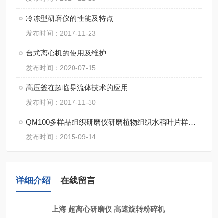
冷冻型研磨仪的性能及特点
发布时间：2017-11-23
台式离心机的使用及维护
发布时间：2020-07-15
高压釜在超临界流体技术的应用
发布时间：2017-11-30
QM100多样品组织研磨仪研磨植物组织水稻叶片样品方法
发布时间：2015-09-14
详细介绍
在线留言
上海 超离心研磨仪 高速旋转粉碎机