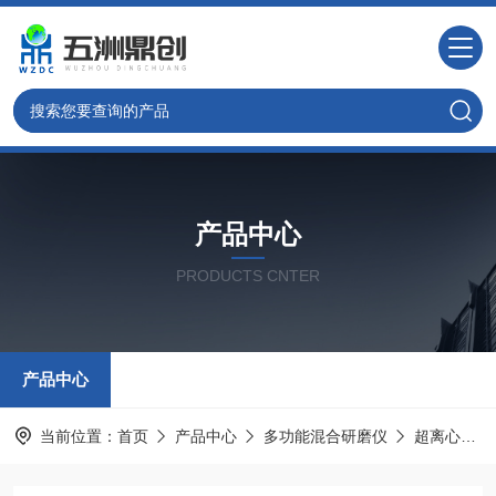
产品中心
PRODUCTS CNTER
产品中心
当前位置：
首页
产品中心
多功能混合研磨仪
超离心研磨仪