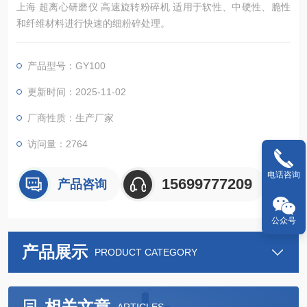
上海 超离心研磨仪 高速旋转粉碎机 适用于软性、中硬性、脆性
和纤维材料进行快速的细粉碎处理。
产品型号：GY100
更新时间：2025-11-02
厂商性质：生产厂家
访问量：2764
电话咨询
15699777209
产品咨询
公众号
产品展示
PRODUCT CATEGORY
相关文章