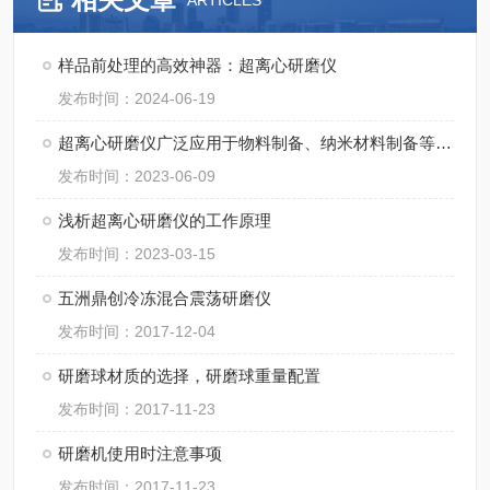
ARTICLES
样品前处理的高效神器：超离心研磨仪
发布时间：2024-06-19
超离心研磨仪广泛应用于物料制备、纳米材料制备等领域
发布时间：2023-06-09
浅析超离心研磨仪的工作原理
发布时间：2023-03-15
五洲鼎创冷冻混合震荡研磨仪
发布时间：2017-12-04
研磨球材质的选择，研磨球重量配置
发布时间：2017-11-23
研磨机使用时注意事项
发布时间：2017-11-23