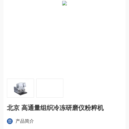
北京 高通量组织冷冻研磨仪粉粹机
产品简介