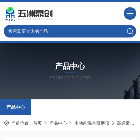
产品中心
PRODUCTS CNTER
产品中心
当前位置：
首页
产品中心
多功能混合研磨仪
高通量组织研磨仪