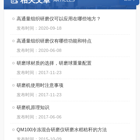
ARTICLES
高通量组织研磨仪可以应用在哪些地方？
发布时间：2020-09-18
高通量组织研磨仪有哪些功能和特点
发布时间：2020-06-08
研磨球材质的选择，研磨球重量配置
发布时间：2017-11-23
研磨机使用时注意事项
发布时间：2017-11-23
研磨机原理知识
发布时间：2017-06-06
QM100冷冻混合研磨仪研磨水稻秸秆的方法
发布时间：2015-10-09