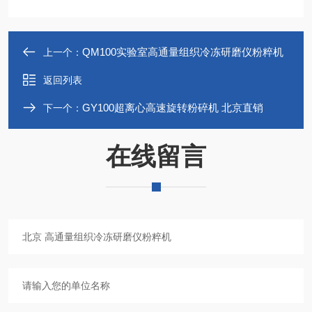
QM100实验室高通量组织冷冻研磨仪粉粹机
上一个：
返回列表
GY100超离心高速旋转粉碎机 北京直销
下一个：
在线留言