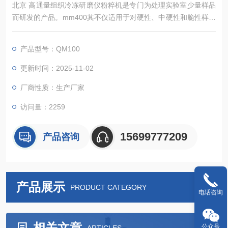
北京 高通量组织冷冻研磨仪粉粹机是专门为处理实验室少量样品
而研发的产品。mm400其不仅适用于对硬性、中硬性和脆性样品
的细粉碎和精细研磨，还适用于软性、弹性、纤维质材料等。
产品型号：QM100
更新时间：2025-11-02
厂商性质：生产厂家
访问量：2259
15699777209
产品咨询
产品展示
PRODUCT CATEGORY
电话咨询
相关文章
公众号