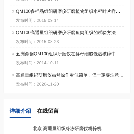
QM100多样品组织研磨仪研磨植物组织水稻叶片样品方法
发布时间：2015-09-14
QM100高通量组织研磨仪研磨鱼肉组织的试验方法
发布时间：2015-08-23
五洲鼎创QM100组织研磨仪在酵母细胞低温破碎中的应用
发布时间：2014-10-11
高通量组织研磨仪虽然操作看似简单，但一定要注意细节
发布时间：2020-11-20
详细介绍
在线留言
北京 高通量组织冷冻研磨仪粉粹机