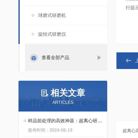
行提
球磨式研磨机
旋转式研磨仪
查看全部产品
相关文章
ARTICLES
样品前处理的高效神器：超离心研磨仪
发布时间：2024-06-19