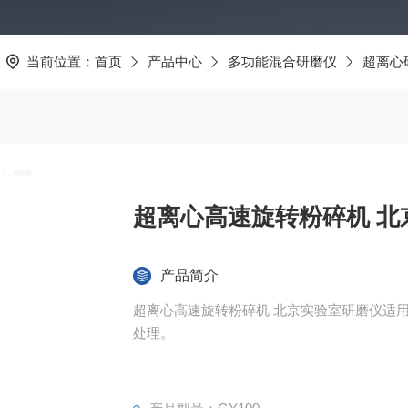
当前位置：
首页
产品中心
多功能混合研磨仪
超离心
超离心高速旋转粉碎机 北
产品简介
超离心高速旋转粉碎机 北京实验室研磨仪适
处理。