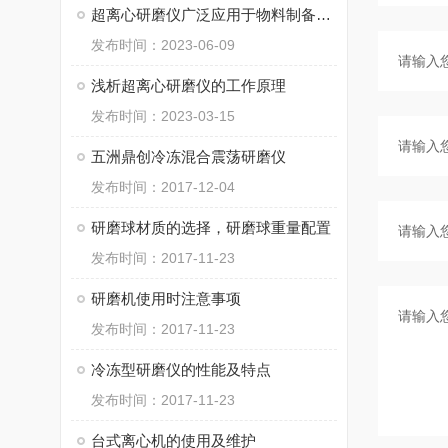
超离心研磨仪广泛应用于物料制备、纳米材料制备等领域
发布时间：2023-06-09
浅析超离心研磨仪的工作原理
发布时间：2023-03-15
五洲鼎创冷冻混合震荡研磨仪
发布时间：2017-12-04
研磨球材质的选择，研磨球重量配置
发布时间：2017-11-23
研磨机使用时注意事项
发布时间：2017-11-23
冷冻型研磨仪的性能及特点
发布时间：2017-11-23
台式离心机的使用及维护