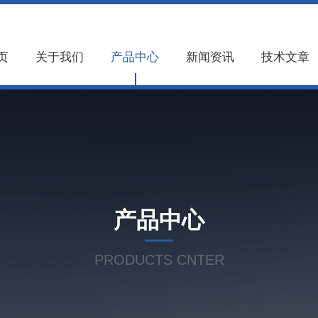
页
关于我们
产品中心
新闻资讯
技术文章
产品中心
PRODUCTS CNTER