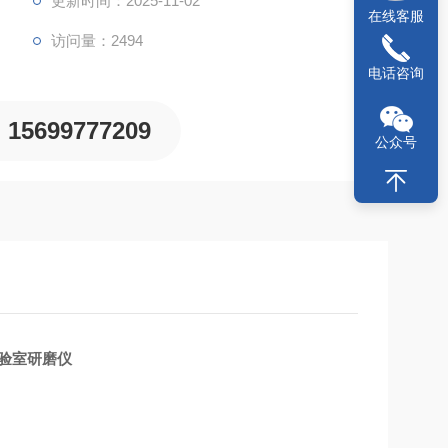
更新时间：2025-11-02
在线客服
访问量：2494
电话咨询
15699777209
公众号
验室研磨仪