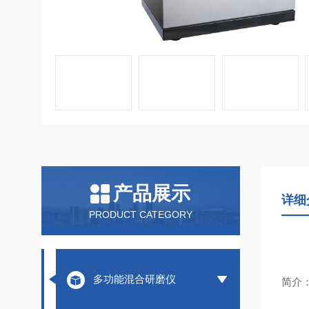
产品展示
详细
PRODUCT CATEGORY
多功能混合研磨仪
简介