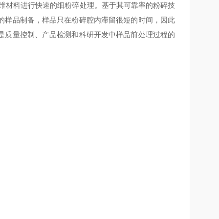
维材料进行快速的细粉碎处理。基于其可靠率的粉碎技
的样品制备，样品只在粉碎腔内滞留很短的时间，因此
是质量控制、产品检测和科研开发中样品前处理过程的