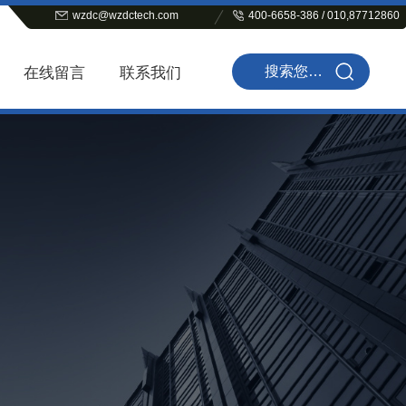
wzdc@wzdctech.com
400-6658-386 / 010,87712860
在线留言
联系我们