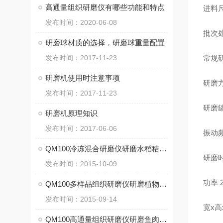
高通量组织研磨仪有哪些功能和特点
进料
发布时间：2020-06-08
批次处
研磨球材质的选择，研磨球重量配置
发布时间：2017-11-23
常规研
研磨机使用时注意事项
研磨
发布时间：2017-11-23
研磨
研磨机原理知识
发布时间：2017-06-06
振动频
QM100冷冻混合研磨仪研磨水稻秸秆的方法
研磨时
发布时间：2015-10-09
功率
QM100多样品组织研磨仪研磨植物组织水稻叶片样品方法
发布时间：2015-09-14
宽x高x
QM100高通量组织研磨仪研磨鱼肉组织的试验方法