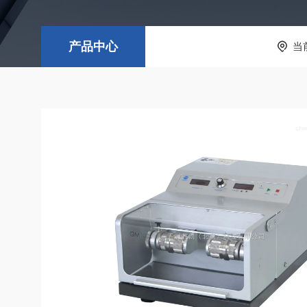
产品中心
当