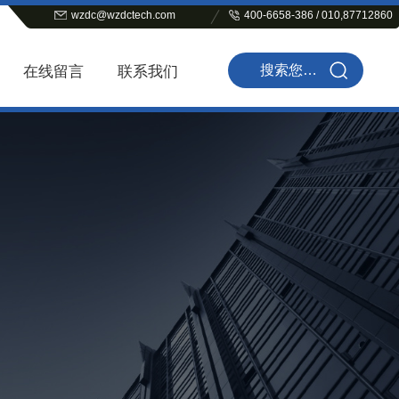
wzdc@wzdctech.com
400-6658-386 / 010,87712860
在线留言
联系我们