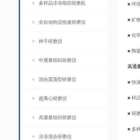
多样品冷冻组织研磨机
■ 
■ 
全自动样品快速研磨仪
■ 化
种子研磨仪
■ 陶
中通量组织研磨仪
高通
混合震荡型研磨仪
■ 
■ 
超离心研磨仪
■ 
高通量组织研磨仪
■ 
冷冻混合研磨仪