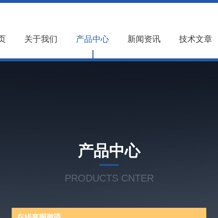
页
关于我们
产品中心
新闻资讯
技术文章
产品中心
PRODUCTS CNTER