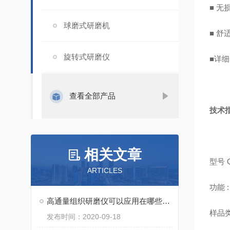
■ 
球磨式研磨机
■ 
旋转式研磨仪
■详
查看全部产品
技术
相关文章
型号 
ARTICLES
功能
高通量组织研磨仪可以应用在哪些地方？
样品
发布时间：2020-09-18