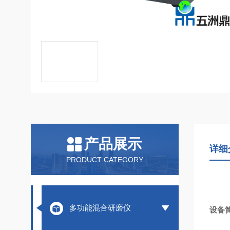
产品展示
详细
PRODUCT CATEGORY
多功能混合研磨仪
设备