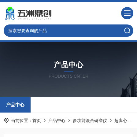
产品中心
PRODUCTS CNTER
产品中心
当前位置：
首页
产品中心
多功能混合研磨仪
超离心研磨仪