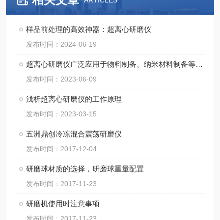
ARTICLES
样品前处理的高效神器：超离心研磨仪
发布时间：2024-06-19
超离心研磨仪广泛应用于物料制备、纳米材料制备等领域
发布时间：2023-06-09
浅析超离心研磨仪的工作原理
发布时间：2023-03-15
五洲鼎创冷冻混合震荡研磨仪
发布时间：2017-12-04
研磨球材质的选择，研磨球重量配置
发布时间：2017-11-23
研磨机使用时注意事项
发布时间：2017-11-23