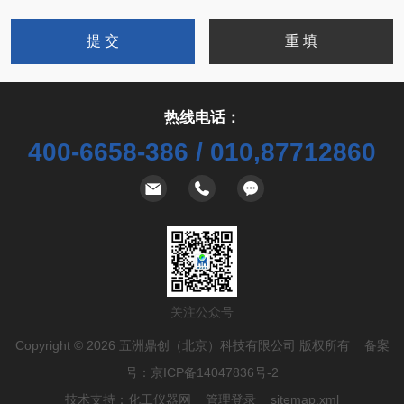
热线电话：
400-6658-386 / 010,87712860
关注公众号
Copyright © 2026 五洲鼎创（北京）科技有限公司 版权所有 备案
号：
京ICP备14047836号-2
技术支持：
化工仪器网
管理登录
sitemap.xml