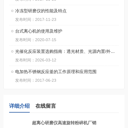
冷冻型研磨仪的性能及特点
发布时间：2017-11-23
台式离心机的使用及维护
发布时间：2020-07-15
光催化反应装置选购指南：透光材质、光源内置/外置如何抉择？
发布时间：2026-03-12
电加热不锈钢反应釜的工作原理和应用范围
发布时间：2017-06-23
详细介绍
在线留言
超离心研磨仪高速旋转粉碎机厂销