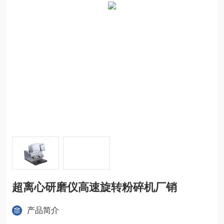
超离心研磨仪高速旋转粉碎机厂销
产品简介