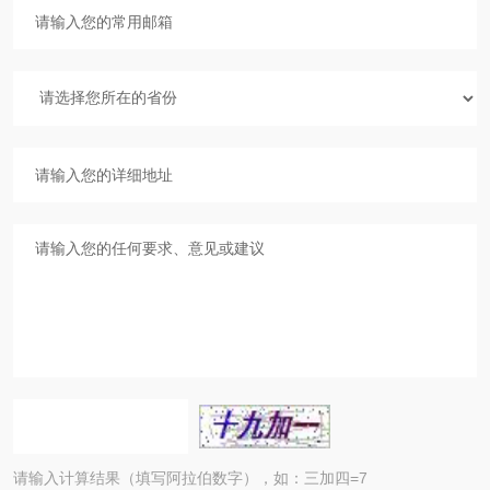
请输入计算结果（填写阿拉伯数字），如：三加四=7