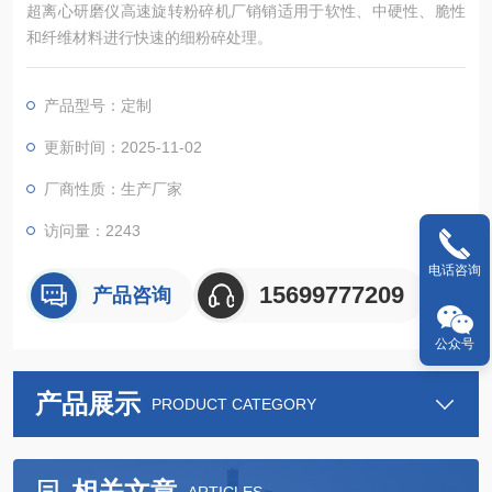
超离心研磨仪高速旋转粉碎机厂销销适用于软性、中硬性、脆性
和纤维材料进行快速的细粉碎处理。
产品型号：定制
更新时间：2025-11-02
厂商性质：生产厂家
访问量：2243
电话咨询
15699777209
产品咨询
公众号
产品展示
PRODUCT CATEGORY
相关文章