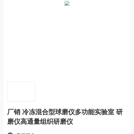
厂销 冷冻混合型球磨仪多功能实验室 研
磨仪高通量组织研磨仪