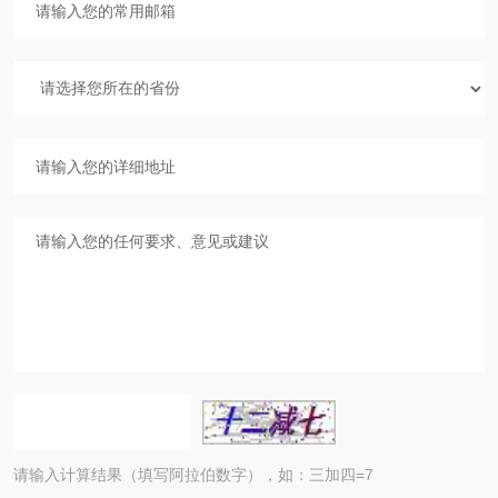
请输入计算结果（填写阿拉伯数字），如：三加四=7