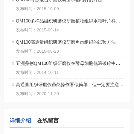
发布时间：2015-10-09
QM100多样品组织研磨仪研磨植物组织水稻叶片样品方法
发布时间：2015-09-14
QM100高通量组织研磨仪研磨鱼肉组织的试验方法
发布时间：2015-08-23
五洲鼎创QM100组织研磨仪在酵母细胞低温破碎中的应用
发布时间：2014-10-11
高通量组织研磨仪虽然操作看似简单，但一定要注意细节
发布时间：2020-11-20
详细介绍
在线留言