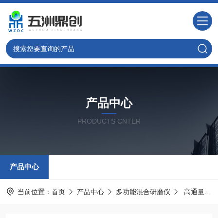
产品中心
PRODUCTS CNTER
产品中心
当前位置：
首页
产品中心
多功能混合研磨仪
高通量组织研磨仪