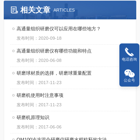
相关文章
ARTICLES
高通量组织研磨仪可以应用在哪些地方？
发布时间：2020-09-18
高通量组织研磨仪有哪些功能和特点
电话咨询
发布时间：2020-06-08
研磨球材质的选择，研磨球重量配置
公众号
发布时间：2017-11-23
研磨机使用时注意事项
发布时间：2017-11-23
研磨机原理知识
发布时间：2017-06-06
QM100冷冻混合研磨仪研磨水稻秸秆的方法