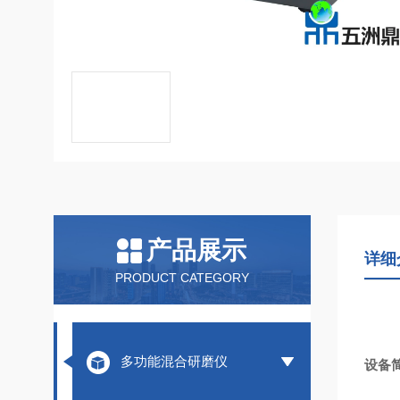
产品展示
详细
PRODUCT CATEGORY
多功能混合研磨仪
设备