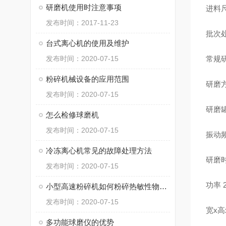
研磨机使用时注意事项
进料
发布时间：2017-11-23
批次处
台式离心机的使用及维护
发布时间：2020-07-15
常规研
粉碎机械设备的应用范围
研磨
发布时间：2020-07-15
研磨
怎么检修球磨机
发布时间：2020-07-15
振动频
冷冻离心机常见的故障处理方法
研磨时
发布时间：2020-07-15
功率
小型高速粉碎机如何粉碎热敏性物料和控制温度
发布时间：2020-07-15
宽x高x
多功能球磨仪的优势