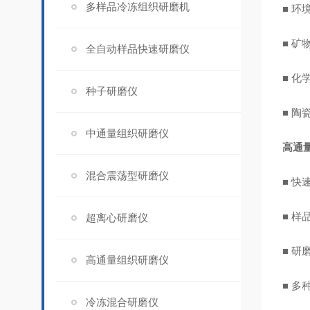
多样品冷冻组织研磨机
■ 
■ 
全自动样品快速研磨仪
■ 化
种子研磨仪
■ 陶
中通量组织研磨仪
高通
混合震荡型研磨仪
■ 
■ 
超离心研磨仪
■ 
高通量组织研磨仪
■ 
冷冻混合研磨仪