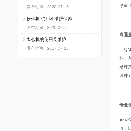
净重 
发布时间：2020-07-15
粉碎机-使用和维护保养
发布时间：2020-07-15
高通
离心机的使用及维护
发布时间：2017-07-26
QM
料，
磨球
璃珠
专业
■
低
冻，