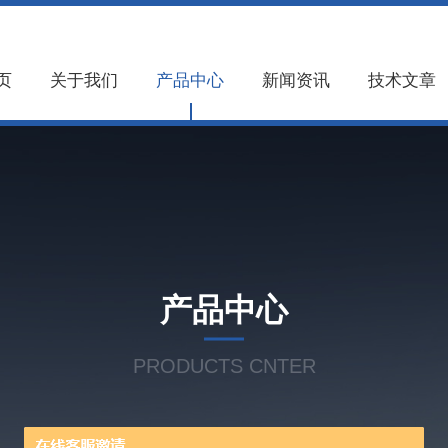
页
关于我们
产品中心
新闻资讯
技术文章
产品中心
PRODUCTS CNTER