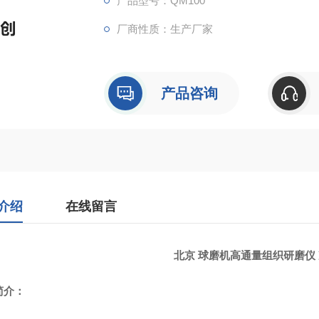
产品型号：QM100
厂商性质：生产厂家
产品咨询
介绍
在线留言
北京 球磨机高通量组织研磨仪
简介：