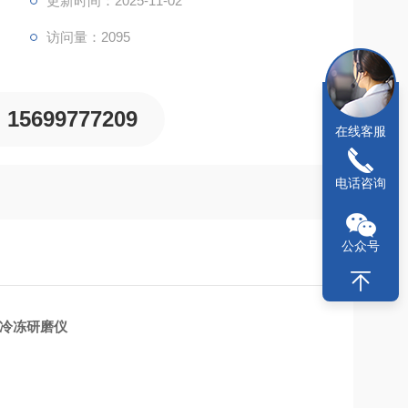
更新时间：2025-11-02
访问量：2095
15699777209
在线客服
电话咨询
公众号
 冷冻研磨仪