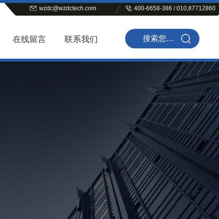
wzdc@wzdctech.com
400-6658-386 / 010,87712860
在线留言
联系我们