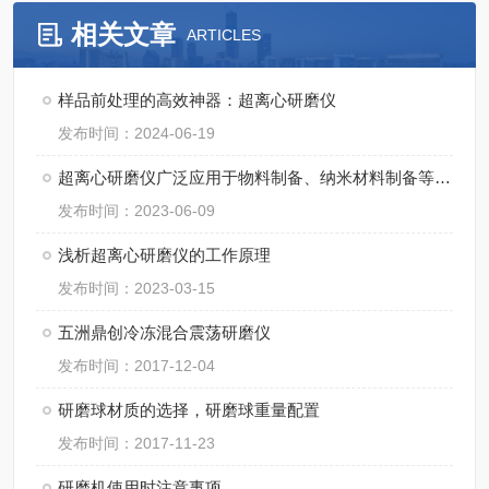
相关文章
ARTICLES
样品前处理的高效神器：超离心研磨仪
发布时间：2024-06-19
超离心研磨仪广泛应用于物料制备、纳米材料制备等领域
发布时间：2023-06-09
浅析超离心研磨仪的工作原理
发布时间：2023-03-15
五洲鼎创冷冻混合震荡研磨仪
发布时间：2017-12-04
研磨球材质的选择，研磨球重量配置
发布时间：2017-11-23
研磨机使用时注意事项