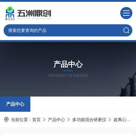
产品中心
PRODUCTS CNTER
产品中心
当前位置：
首页
产品中心
多功能混合研磨仪
超离心研磨仪