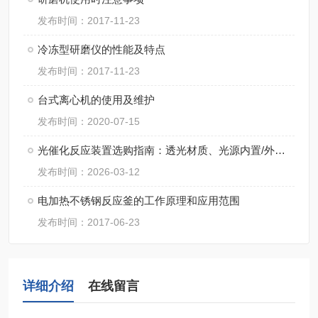
发布时间：2017-11-23
冷冻型研磨仪的性能及特点
发布时间：2017-11-23
台式离心机的使用及维护
发布时间：2020-07-15
光催化反应装置选购指南：透光材质、光源内置/外置如何抉择？
发布时间：2026-03-12
电加热不锈钢反应釜的工作原理和应用范围
发布时间：2017-06-23
详细介绍
在线留言