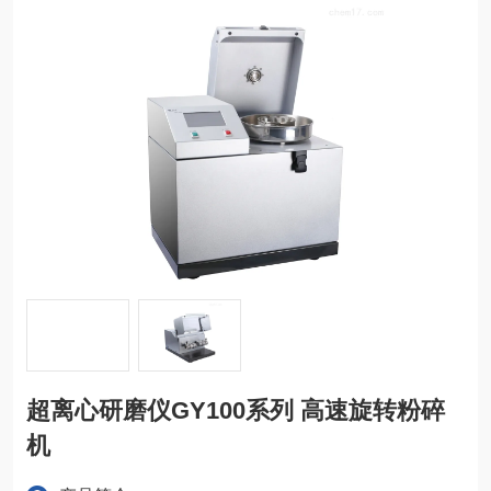
超离心研磨仪GY100系列 高速旋转粉碎
机