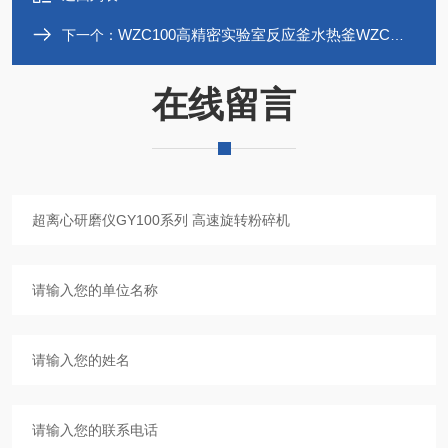
WZC100高精密实验室反应釜水热釜WZC系列高压釜
下一个：
在线留言