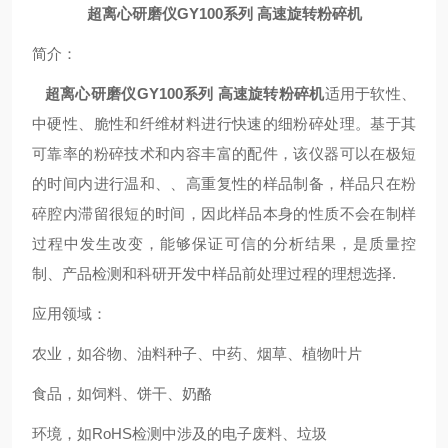
超离心研磨仪GY100系列 高速旋转粉碎机
简介：
超离心研磨仪GY100系列 高速旋转粉碎机
适用于软性、
中硬性、脆性和纤维材料进行快速的细粉碎处理。基于其
可靠率的粉碎技术和内容丰富的配件，该仪器可以在极短
的时间内进行温和、、高重复性的样品制备，样品只在粉
碎腔内滞留很短的时间，因此样品本身的性质不会在制样
过程中发生改变，能够保证可信的分析结果，是质量控
制、产品检测和科研开发中样品前处理过程的理想选择.
应用领域：
农业，如谷物、油料种子、中药、烟草、植物叶片
食品，如饲料、饼干、奶酪
环境，如RoHS检测中涉及的电子废料、垃圾