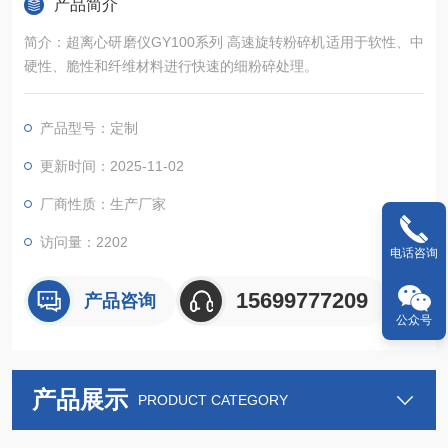
产品简介
简介：超离心研磨仪GY100系列 高速旋转粉碎机适用于软性、中
硬性、脆性和纤维材料进行快速的细粉碎处理。
产品型号：定制
更新时间：2025-11-02
厂商性质：生产厂家
访问量：2202
电话咨询
15699777209
产品咨询
公众号
产品展示
PRODUCT CATEGORY