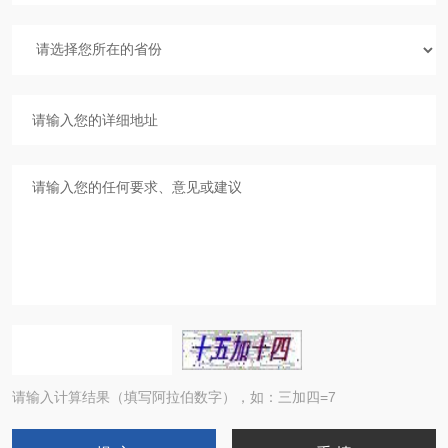
请输入计算结果（填写阿拉伯数字），如：三加四=7