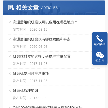
相关文章
ARTICLES
高通量组织研磨仪可以应用在哪些地方？
发布时间：2020-09-18
高通量组织研磨仪有哪些功能和特点
电话咨询
发布时间：2020-06-08
研磨球材质的选择，研磨球重量配置
公众号
发布时间：2017-11-23
研磨机使用时注意事项
发布时间：2017-11-23
研磨机原理知识
发布时间：2017-06-06
QM100冷冻混合研磨仪研磨水稻秸秆的方法