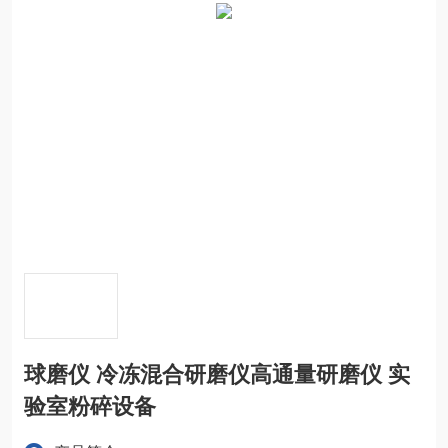
球磨仪 冷冻混合研磨仪高通量研磨仪 实
验室粉碎设备