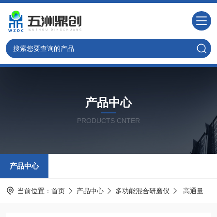
产品中心
PRODUCTS CNTER
产品中心
当前位置：
首页
产品中心
多功能混合研磨仪
高通量组织研磨仪