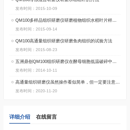
发布时间：2015-10-09
QM100多样品组织研磨仪研磨植物组织水稻叶片样品方法
发布时间：2015-09-14
QM100高通量组织研磨仪研磨鱼肉组织的试验方法
发布时间：2015-08-23
五洲鼎创QM100组织研磨仪在酵母细胞低温破碎中的应用
发布时间：2014-10-11
高通量组织研磨仪虽然操作看似简单，但一定要注意细节
发布时间：2020-11-20
详细介绍
在线留言