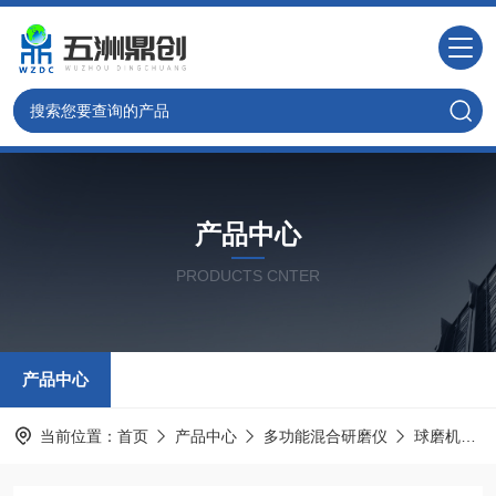
产品中心
PRODUCTS CNTER
产品中心
当前位置：
首页
产品中心
多功能混合研磨仪
球磨机