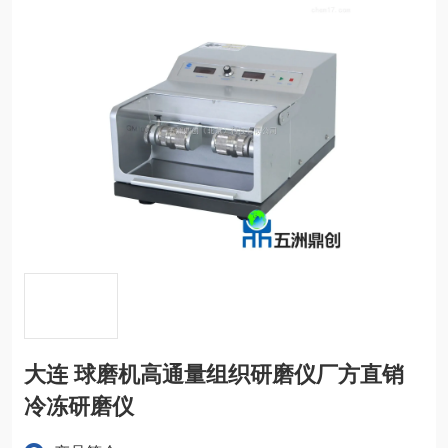
大连 球磨机高通量组织研磨仪厂方直销
冷冻研磨仪