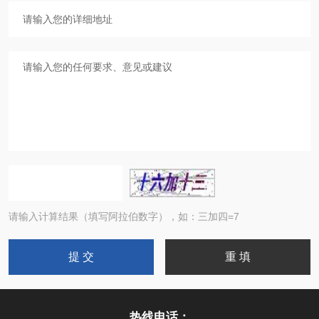
请输入计算结果（填写阿拉伯数字），如：三加四=7
热线电话：