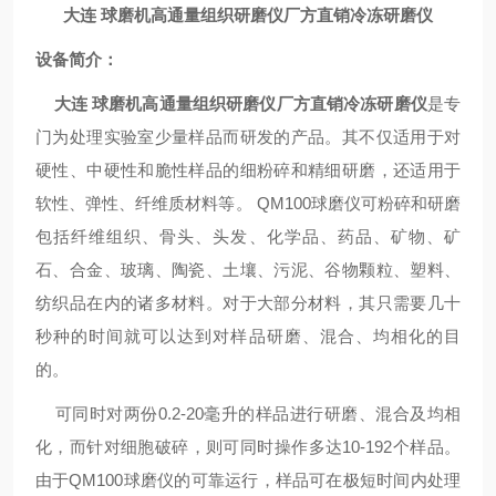
大连 球磨机高通量组织研磨仪厂方直销冷冻研磨仪
设备简介：
大连 球磨机高通量组织研磨仪厂方直销冷冻研磨仪
是专
门为处理实验室少量样品而研发的产品。其不仅适用于对
硬性、中硬性和脆性样品的细粉碎和精细研磨，还适用于
软性、弹性、纤维质材料等。 QM100球磨仪可粉碎和研磨
包括纤维组织、骨头、头发、化学品、药品、矿物、矿
石、合金、玻璃、陶瓷、土壤、污泥、谷物颗粒、塑料、
纺织品在内的诸多材料。对于大部分材料，其只需要几十
秒种的时间就可以达到对样品研磨、混合、均相化的目
的。
可同时对两份0.2-20毫升的样品进行研磨、混合及均相
化，而针对细胞破碎，则可同时操作多达10-192个样品。
由于QM100球磨仪的可靠运行，样品可在极短时间内处理