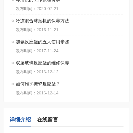
发布时间：2020-07-21
冷冻混合球磨机的保养方法
发布时间：2016-11-21
加氢反应釜的五大使用步骤
发布时间：2017-11-24
双层玻璃反应釜的维修保养
发布时间：2016-12-12
如何维护搪瓷反应釜？
发布时间：2016-12-14
详细介绍
在线留言