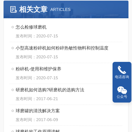
相关文章
ARTICLES
怎么检修球磨机
发布时间：2020-07-15
小型高速粉碎机如何粉碎热敏性物料和控制温度
发布时间：2020-07-15
粉碎机-使用和维护保养
电话咨询
发布时间：2020-07-15
研磨机如何选购?研磨机的选购方法
公众号
发布时间：2017-06-21
球磨罐的清洗解决方案
发布时间：2017-06-09
球磨机的工作原理讲解