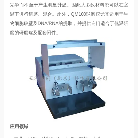
完毕而不至于产生明显升温。因此大多数材料都可以在室
温下进行研磨、混合。此外，QM100球磨仪尤其适用于生
物细胞破壁及DNA/RNA的提取，并提供专门适合于低温研
磨的研磨罐及配套附件。
应用领域