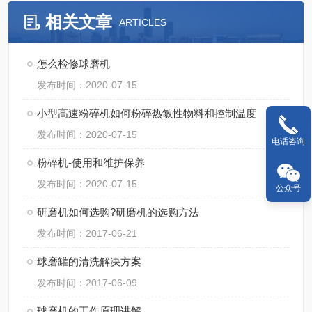
相关文章
ARTICLES
怎么检修球磨机
发布时间：2020-07-15
小型高速粉碎机如何粉碎热敏性物料和控制温度
发布时间：2020-07-15
电话咨询
粉碎机-使用和维护保养
发布时间：2020-07-15
公众号
研磨机如何选购?研磨机的选购方法
发布时间：2017-06-21
球磨罐的清洗解决方案
发布时间：2017-06-09
球磨机的工作原理讲解