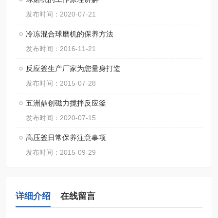
发布时间：2020-07-21
冷冻混合球磨机的保养方法
发布时间：2016-11-21
反应釜生产厂家为您量身打造
发布时间：2015-07-28
五洲鼎创磁力搅拌反应釜
发布时间：2020-07-15
高压釜日常保养注意事项
发布时间：2015-09-29
详细介绍
在线留言