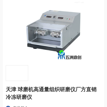
天津 球磨机高通量组织研磨仪厂方直销
冷冻研磨仪