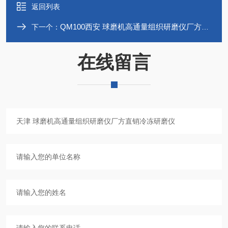
返回列表
QM100西安 球磨机高通量组织研磨仪厂方直销冷冻研磨仪
下一个：
在线留言