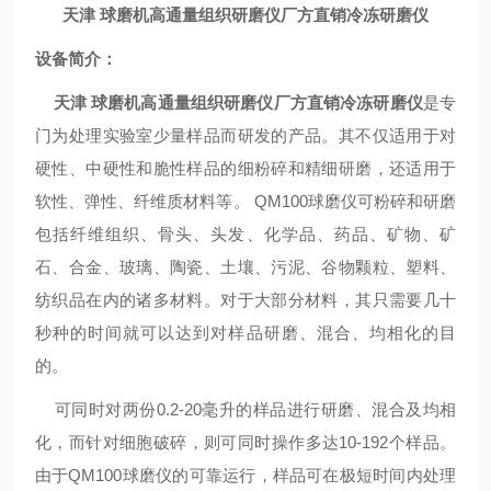
天津 球磨机高通量组织研磨仪厂方直销冷冻研磨仪
设备简介：
天津 球磨机高通量组织研磨仪厂方直销冷冻研磨仪
是专
门为处理实验室少量样品而研发的产品。其不仅适用于对
硬性、中硬性和脆性样品的细粉碎和精细研磨，还适用于
软性、弹性、纤维质材料等。 QM100球磨仪可粉碎和研磨
包括纤维组织、骨头、头发、化学品、药品、矿物、矿
石、合金、玻璃、陶瓷、土壤、污泥、谷物颗粒、塑料、
纺织品在内的诸多材料。对于大部分材料，其只需要几十
秒种的时间就可以达到对样品研磨、混合、均相化的目
的。
可同时对两份0.2-20毫升的样品进行研磨、混合及均相
化，而针对细胞破碎，则可同时操作多达10-192个样品。
由于QM100球磨仪的可靠运行，样品可在极短时间内处理