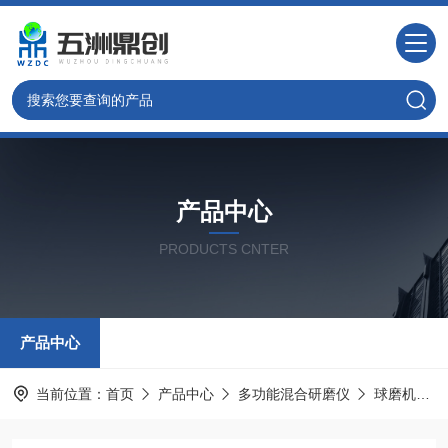
产品中心
PRODUCTS CNTER
产品中心
当前位置：
首页
产品中心
多功能混合研磨仪
球磨机