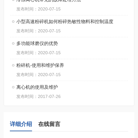
发布时间：2020-07-15
小型高速粉碎机如何粉碎热敏性物料和控制温度
发布时间：2020-07-15
多功能球磨仪的优势
发布时间：2020-07-15
粉碎机-使用和维护保养
发布时间：2020-07-15
离心机的使用及维护
发布时间：2017-07-26
详细介绍
在线留言