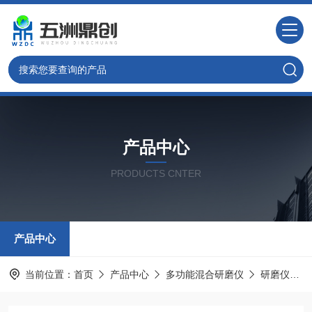
产品中心
PRODUCTS CNTER
产品中心
当前位置：
首页
产品中心
多功能混合研磨仪
研磨仪