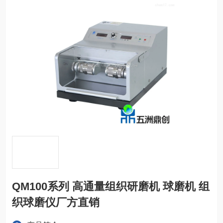
QM100系列 高通量组织研磨机 球磨机 组
织球磨仪厂方直销