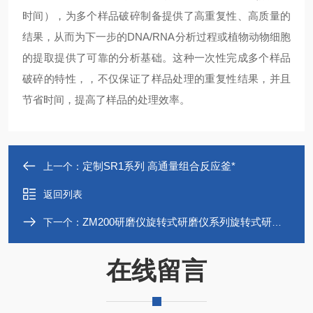
时间），为多个样品破碎制备提供了高重复性、高质量的
结果，从而为下一步的DNA/RNA分析过程或植物动物细胞
的提取提供了可靠的分析基础。这种一次性完成多个样品
破碎的特性，，不仅保证了样品处理的重复性结果，并且
节省时间，提高了样品的处理效率。
定制SR1系列 高通量组合反应釜*
上一个：
返回列表
ZM200研磨仪旋转式研磨仪系列旋转式研磨仪
下一个：
在线留言