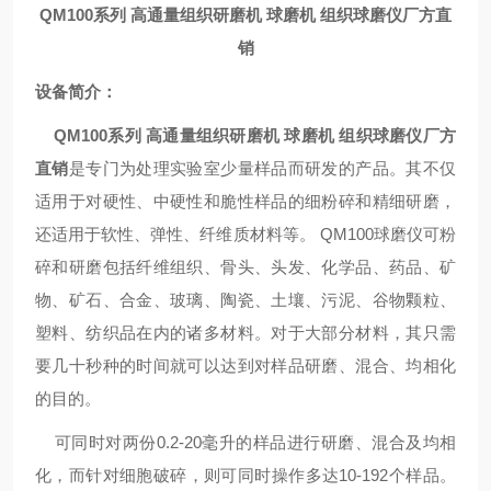
QM100系列 高通量组织研磨机 球磨机 组织球磨仪厂方直
销
设备简介：
QM100系列 高通量组织研磨机 球磨机 组织球磨仪厂方
直销
是专门为处理实验室少量样品而研发的产品。其不仅
适用于对硬性、中硬性和脆性样品的细粉碎和精细研磨，
还适用于软性、弹性、纤维质材料等。 QM100球磨仪可粉
碎和研磨包括纤维组织、骨头、头发、化学品、药品、矿
物、矿石、合金、玻璃、陶瓷、土壤、污泥、谷物颗粒、
塑料、纺织品在内的诸多材料。对于大部分材料，其只需
要几十秒种的时间就可以达到对样品研磨、混合、均相化
的目的。
可同时对两份0.2-20毫升的样品进行研磨、混合及均相
化，而针对细胞破碎，则可同时操作多达10-192个样品。