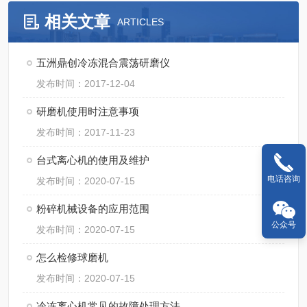
相关文章
ARTICLES
五洲鼎创冷冻混合震荡研磨仪
发布时间：2017-12-04
研磨机使用时注意事项
发布时间：2017-11-23
台式离心机的使用及维护
电话咨询
发布时间：2020-07-15
粉碎机械设备的应用范围
公众号
发布时间：2020-07-15
怎么检修球磨机
发布时间：2020-07-15
冷冻离心机常见的故障处理方法