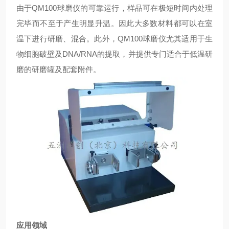
由于QM100球磨仪的可靠运行，样品可在极短时间内处理
完毕而不至于产生明显升温。因此大多数材料都可以在室
温下进行研磨、混合。此外，QM100球磨仪尤其适用于生
物细胞破壁及DNA/RNA的提取，并提供专门适合于低温研
磨的研磨罐及配套附件。
应用领域