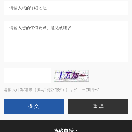
请输入计算结果（填写阿拉伯数字），如：三加四=7
热线电话：