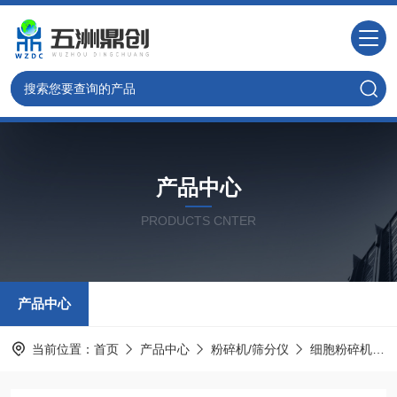
产品中心
PRODUCTS CNTER
产品中心
当前位置：
首页
产品中心
粉碎机/筛分仪
细胞粉碎机