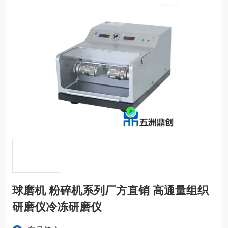
球磨机 粉碎机系列厂方直销 高通量组织
研磨仪冷冻研磨仪