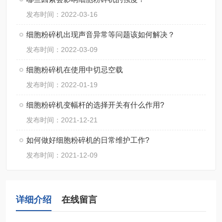
发布时间：2022-03-16
细胞粉碎机出现声音异常等问题该如何解决？
发布时间：2022-03-09
细胞粉碎机在使用中切忌空载
发布时间：2022-01-19
细胞粉碎机变幅杆的选择开关有什么作用?
发布时间：2021-12-21
如何做好细胞粉碎机的日常维护工作?
发布时间：2021-12-09
详细介绍
在线留言