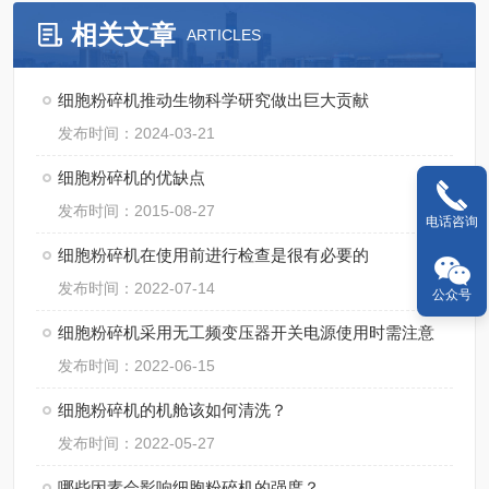
相关文章
ARTICLES
细胞粉碎机推动生物科学研究做出巨大贡献
发布时间：2024-03-21
细胞粉碎机的优缺点
发布时间：2015-08-27
电话咨询
细胞粉碎机在使用前进行检查是很有必要的
发布时间：2022-07-14
公众号
细胞粉碎机采用无工频变压器开关电源使用时需注意
发布时间：2022-06-15
细胞粉碎机的机舱该如何清洗？
发布时间：2022-05-27
哪些因素会影响细胞粉碎机的强度？