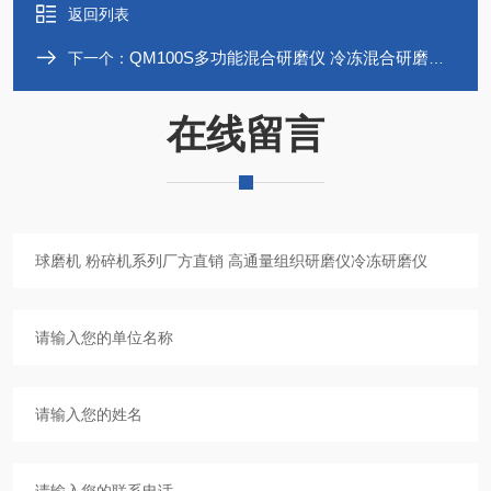
返回列表
QM100S多功能混合研磨仪 冷冻混合研磨仪QM100S系列
下一个：
在线留言