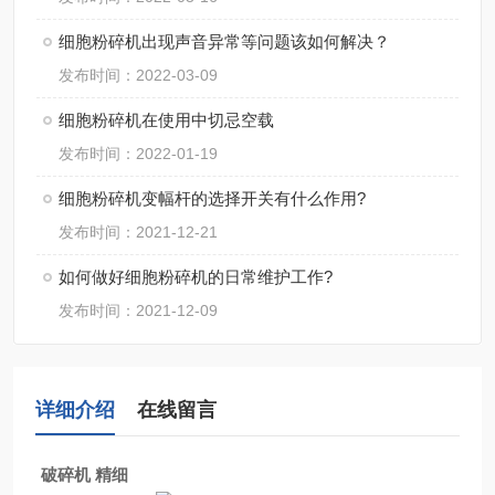
细胞粉碎机出现声音异常等问题该如何解决？
发布时间：2022-03-09
细胞粉碎机在使用中切忌空载
发布时间：2022-01-19
细胞粉碎机变幅杆的选择开关有什么作用?
发布时间：2021-12-21
如何做好细胞粉碎机的日常维护工作?
发布时间：2021-12-09
详细介绍
在线留言
破碎机 精细