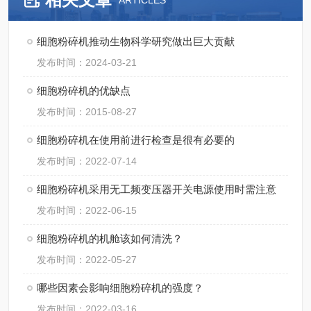
ARTICLES
细胞粉碎机推动生物科学研究做出巨大贡献
发布时间：2024-03-21
细胞粉碎机的优缺点
发布时间：2015-08-27
细胞粉碎机在使用前进行检查是很有必要的
发布时间：2022-07-14
细胞粉碎机采用无工频变压器开关电源使用时需注意
发布时间：2022-06-15
细胞粉碎机的机舱该如何清洗？
发布时间：2022-05-27
哪些因素会影响细胞粉碎机的强度？
发布时间：2022-03-16