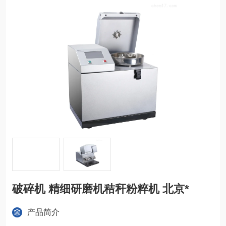
破碎机 精细研磨机秸秆粉粹机 北京*
产品简介