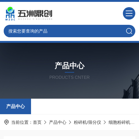
产品中心
PRODUCTS CNTER
产品中心
当前位置：
首页
产品中心
粉碎机/筛分仪
细胞粉碎机