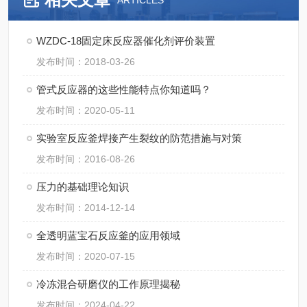
ARTICLES
WZDC-18固定床反应器催化剂评价装置
发布时间：2018-03-26
管式反应器的这些性能特点你知道吗？
发布时间：2020-05-11
实验室反应釜焊接产生裂纹的防范措施与对策
发布时间：2016-08-26
压力的基础理论知识
发布时间：2014-12-14
全透明蓝宝石反应釜的应用领域
发布时间：2020-07-15
冷冻混合研磨仪的工作原理揭秘
发布时间：2024-04-22