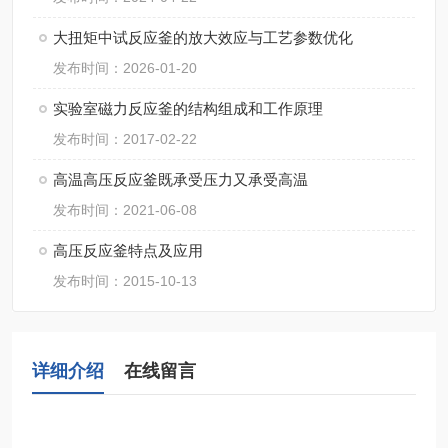
大扭矩中试反应釜的放大效应与工艺参数优化
发布时间：2026-01-20
实验室磁力反应釜的结构组成和工作原理
发布时间：2017-02-22
高温高压反应釜既承受压力又承受高温
发布时间：2021-06-08
高压反应釜特点及应用
发布时间：2015-10-13
详细介绍
在线留言