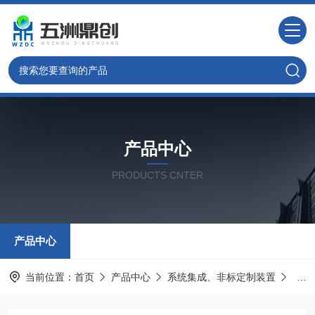
产品中心
PRODUCTS CNTER
产品中心
当前位置：
首页
产品中心
系统集成、非标定制装置
管式