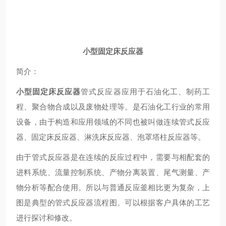
小型固定床反应器
简介：
小型固定床反应器
管式反应器应用于石油化工、制药工
程、聚合物合成以及废物处理等。是石油化工行业的常用
设备，由于构造和应用领域的不同也被叫做连续管式反应
器、固定床反应器、淋洗床反应器、泡罩塔柱反应器等。
由于管式反应器是在连续的反应过程中，需要与相配套的
进料系统、流量控制系统、产物分离装置、尾气测量、产
物分析等配合使用。所以与普通反应釜相比更为复杂，上
图是典型的管式反应器流程图。可以根据客户具体的工艺
进行探讨和修改。