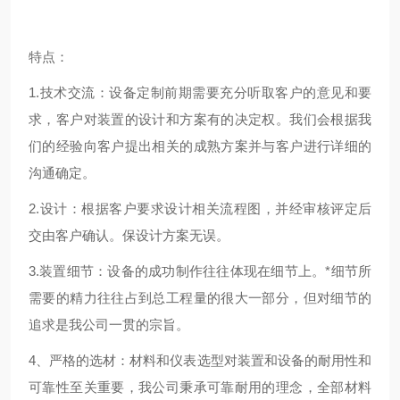
特点：
1.技术交流：设备定制前期需要充分听取客户的意见和要
求，客户对装置的设计和方案有的决定权。我们会根据我
们的经验向客户提出相关的成熟方案并与客户进行详细的
沟通确定。
2.设计：根据客户要求设计相关流程图，并经审核评定后
交由客户确认。保设计方案无误。
3.装置细节：设备的成功制作往往体现在细节上。*细节所
需要的精力往往占到总工程量的很大一部分，但对细节的
追求是我公司一贯的宗旨。
4、严格的选材：材料和仪表选型对装置和设备的耐用性和
可靠性至关重要，我公司秉承可靠耐用的理念，全部材料