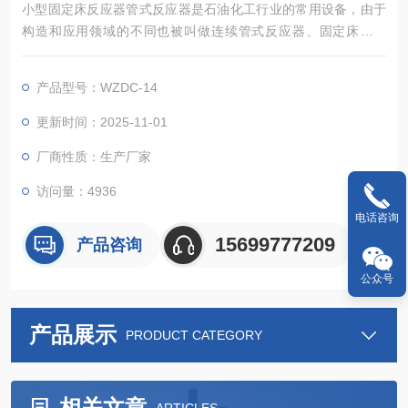
小型固定床反应器管式反应器是石油化工行业的常用设备，由于
构造和应用领域的不同也被叫做连续管式反应器、固定床反应
器、淋洗床反应器、泡罩塔柱反应器等。
产品型号：WZDC-14
更新时间：2025-11-01
厂商性质：生产厂家
访问量：4936
电话咨询
15699777209
产品咨询
公众号
产品展示
PRODUCT CATEGORY
相关文章