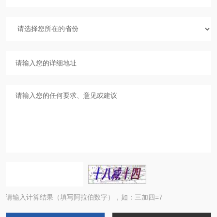
请输入计算结果（填写阿拉伯数字），如：三加四=7