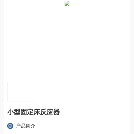
小型固定床反应器
产品简介