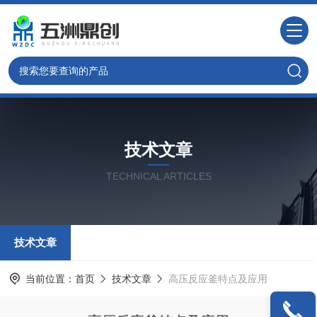
技术文章
TECHNICAL ARTICLES
技术文章
当前位置：
首页
技术文章
高压反应釜特点及应用