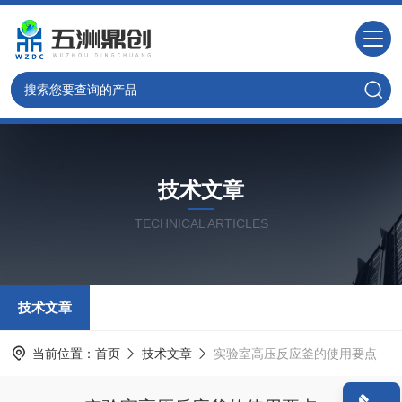
技术文章
TECHNICAL ARTICLES
技术文章
当前位置：
首页
技术文章
实验室高压反应釜的使用要点