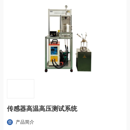
传感器高温高压测试系统
产品简介