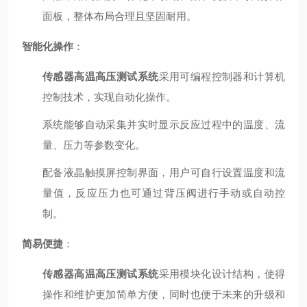
面板，整体布局合理且坚固耐用。
智能化操作
：
传感器高温高压测试系统
采用可编程控制器和计算机
控制技术，实现自动化操作。
系统能够自动采集并实时显示反应过程中的温度、流
量、压力等参数变化。
配备液晶触摸屏控制界面，用户可自行设置温度和流
量值，反应压力也可通过背压阀进行手动或自动控
制。
简易便捷
：
传感器高温高压测试系统
采用模块化设计结构，使得
操作和维护更加简单方便，同时也便于未来的升级和