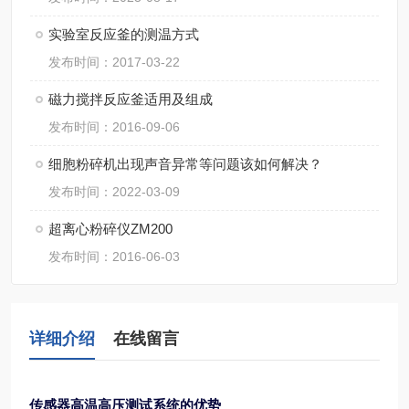
实验室反应釜的测温方式
发布时间：2017-03-22
磁力搅拌反应釜适用及组成
发布时间：2016-09-06
细胞粉碎机出现声音异常等问题该如何解决？
发布时间：2022-03-09
超离心粉碎仪ZM200
发布时间：2016-06-03
详细介绍
在线留言
传感器高温高压测试系统
的优势