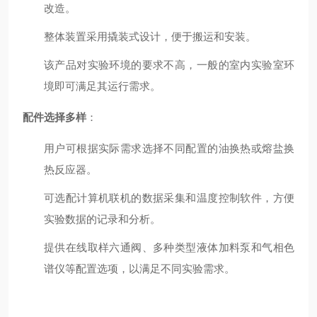
改造。
整体装置采用撬装式设计，便于搬运和安装。
该产品对实验环境的要求不高，一般的室内实验室环
境即可满足其运行需求。
配件选择多样
：
用户可根据实际需求选择不同配置的油换热或熔盐换
热反应器。
可选配计算机联机的数据采集和温度控制软件，方便
实验数据的记录和分析。
提供在线取样六通阀、多种类型液体加料泵和气相色
谱仪等配置选项，以满足不同实验需求。