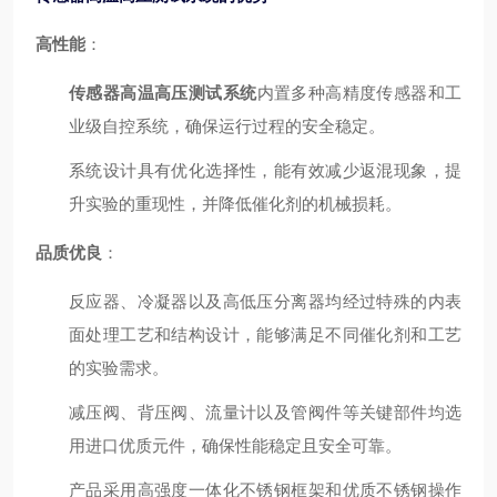
高性能
：
传感器高温高压测试系统
内置多种高精度传感器和工
业级自控系统，确保运行过程的安全稳定。
系统设计具有优化选择性，能有效减少返混现象，提
升实验的重现性，并降低催化剂的机械损耗。
品质优良
：
反应器、冷凝器以及高低压分离器均经过特殊的内表
面处理工艺和结构设计，能够满足不同催化剂和工艺
的实验需求。
减压阀、背压阀、流量计以及管阀件等关键部件均选
用进口优质元件，确保性能稳定且安全可靠。
产品采用高强度一体化不锈钢框架和优质不锈钢操作