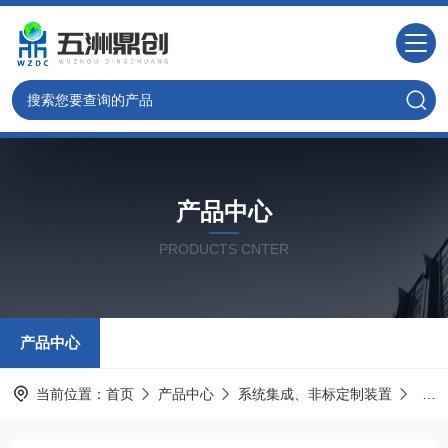
产品中心
PRODUCTS CNTER
产品中心
当前位置：
首页
产品中心
系统集成、非标定制装置
系统