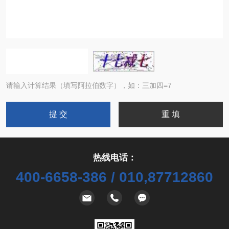
请输入计算结果（填写阿拉伯数字），如：三加四=7
热线电话：
400-6658-386 / 010,87712860