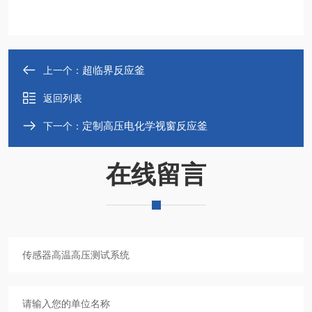
超临界反应釜
上一个：
返回列表
定制高压电化学视窗反应釜
下一个：
在线留言