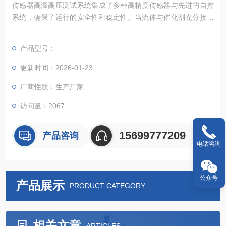
传感器高温高压测试系统集成了多种高精度传感器与先进的自控
系统，确保了运行的安全性和稳定性。当流体与催化剂充分接触
时，系统能够有效处理反应中的串联副反应，提高整体反应效率
和产物纯度。
产品型号：
更新时间：2026-01-23
厂商性质：生产厂家
访问量：2067
15699777209
产品咨询
电话咨询
公众号
产品展示
PRODUCT CATEGORY
相关文章