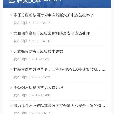
ARTICLES
高压反应釜使用过程中突然断水断电该怎么办？
发布时间：2023-02-17
六联独立高压反应釜常见故障及安全应急处理
发布时间：2026-04-16
开式椭圆封头反应釜技术参数
发布时间：2016-11-21
样品前处理效率革命：五洲鼎创GY100高速旋转机，精准研磨赋能多行业科研检测
发布时间：2026-01-23
不锈钢反应釜的常见故障处理
发布时间：2017-11-08
磁力搅拌反应釜以其高效的混合能力和安全可靠的特点而备受青睐
发布时间：2023-08-17