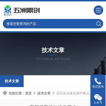
技术文章
TECHNICAL ARTICLES
技术文章
电话咨询
当前位置：
首页
技术文章
高压反应釜的操作要点
公众号