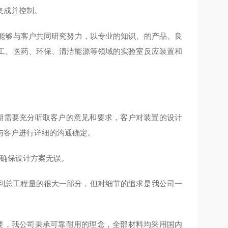
集成并控制。
能够与客户共同研究努力，
以专业的知识、的产品、良
工、医药、环保、清洁能源等领域的实验室反应装置和
期需要充分听取客户的意见和要求，客户对装置的设计
与客户进行详细的沟通确定。
确保设计方案无误。
到总工程量的很大一部分，但对细节的追求是我公司一
要，我公司秉承可靠耐用的理念，全部材料均采用国内