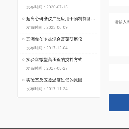
发布时间：2020-07-15
超离心研磨仪广泛应用于物料制备、纳米材料制备等领域
发布时间：2023-06-09
五洲鼎创冷冻混合震荡研磨仪
发布时间：2017-12-04
实验室微型高压釜的搅拌方式
发布时间：2017-05-27
实验室反应釜温度过低的原因
发布时间：2017-11-24