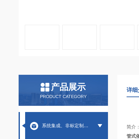
产品展示
详细
PRODUCT CATEGORY
系统集成、非标定制装置
简介
管式