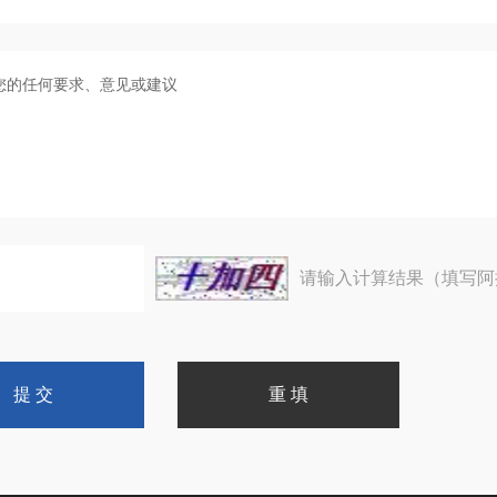
请输入计算结果（填写阿