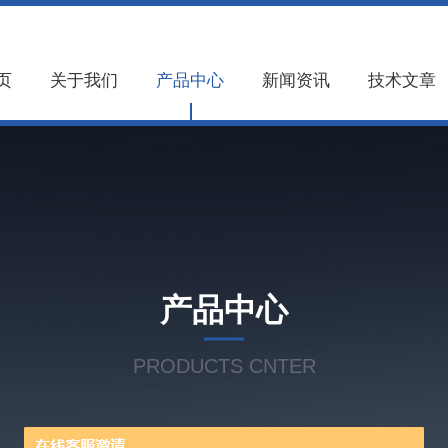
页
关于我们
产品中心
新闻资讯
技术文章
产品中心
PRODUCTS CNTER