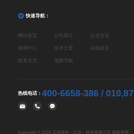
快速导航：
网站首页
公司简介
企业文化
新闻中心
技术文章
在线留言
联系方式
地图导航
400-6658-386 / 010,8
热线电话：
Copyright © 2026 五洲鼎创（北京）科技有限公司 版权所