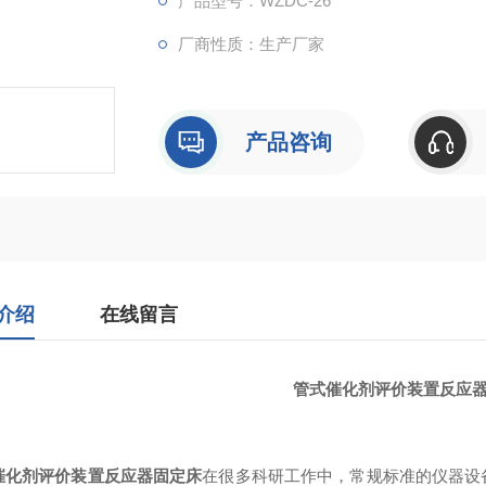
产品型号：WZDC-26
厂商性质：生产厂家
产品咨询
介绍
在线留言
管式催化剂评价装置反应
：
催化剂评价装置反应器固定床
在很多科研工作中，常规标准的仪器设