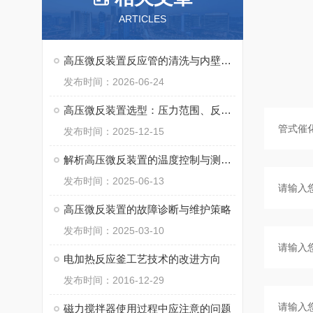
ARTICLES
高压微反装置反应管的清洗与内壁钝化处理
发布时间：2026-06-24
高压微反装置选型：压力范围、反应釜类型、适配场景
发布时间：2025-12-15
解析高压微反装置的温度控制与测量技术
发布时间：2025-06-13
高压微反装置的故障诊断与维护策略
发布时间：2025-03-10
电加热反应釜工艺技术的改进方向
发布时间：2016-12-29
磁力搅拌器使用过程中应注意的问题