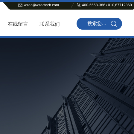
wzdc@wzdctech.com
400-6658-386 / 010,87712860
在线留言
联系我们