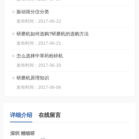
振动筛分仪分类
发布时间：2017-06-22
研磨机如何选购?研磨机的选购方法
发布时间：2017-06-21
怎么选择中草药粉碎机
发布时间：2017-06-20
研磨机原理知识
发布时间：2017-06-06
详细介绍
在线留言
深圳 精细研