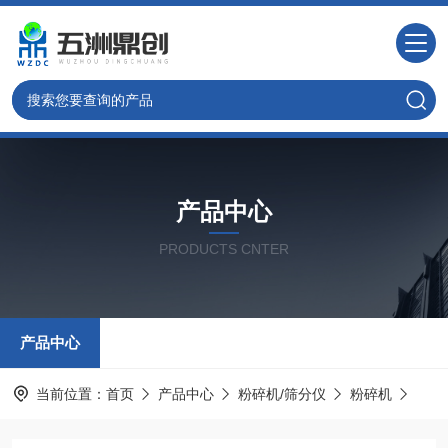
产品中心
PRODUCTS CNTER
产品中心
当前位置：
首页
产品中心
粉碎机/筛分仪
粉碎机
定制