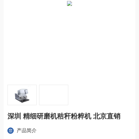
深圳 精细研磨机秸秆粉粹机 北京直销
产品简介