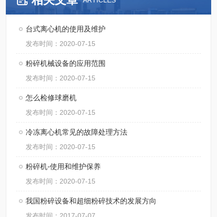
ARTICLES
台式离心机的使用及维护
发布时间：2020-07-15
粉碎机械设备的应用范围
发布时间：2020-07-15
怎么检修球磨机
发布时间：2020-07-15
冷冻离心机常见的故障处理方法
发布时间：2020-07-15
粉碎机-使用和维护保养
发布时间：2020-07-15
我国粉碎设备和超细粉碎技术的发展方向
发布时间：2017-07-07