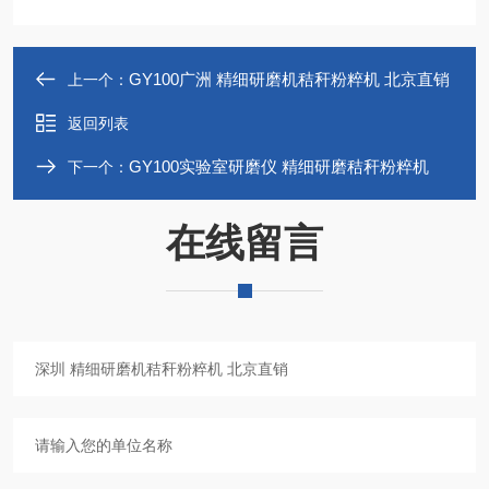
GY100广洲 精细研磨机秸秆粉粹机 北京直销
上一个：
返回列表
GY100实验室研磨仪 精细研磨秸秆粉粹机
下一个：
在线留言