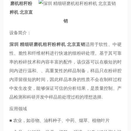
磨机秸秆粉
粹机 北京直
销
设备简介
：
深圳 精细研磨机秸秆粉粹机 北京直销
适用于软性、中硬
性、脆性和纤维材料进行快速的细粉碎处理。基于其可靠
率的粉碎技术和内容丰富的配件，该仪器可以在极短的时
间内进行温和、、高重复性的样品制备，样品只在粉碎腔
内滞留很短的时间，因此样品本身的性质不会在制样过程
中发生改变，能够保证可信的分析结果，是质量控制、产
品检测和科研开发中样品前处理过程的理想选择.
应用领域
■ 农业，如谷物、油料种子、中药、烟草、植物叶片