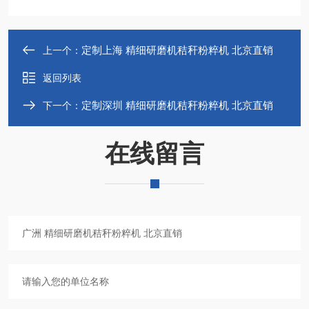
定制上海 精细研磨机秸秆粉粹机 北京直销
上一个：
返回列表
定制深圳 精细研磨机秸秆粉粹机 北京直销
下一个：
在线留言