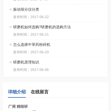
振动筛分仪分类
发布时间：2017-06-22
研磨机如何选购?研磨机的选购方法
发布时间：2017-06-21
怎么选择中草药粉碎机
发布时间：2017-06-20
研磨机原理知识
发布时间：2017-06-06
详细介绍
在线留言
广洲 精细研