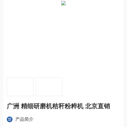
广洲 精细研磨机秸秆粉粹机 北京直销
产品简介