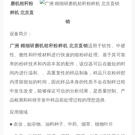
磨机秸秆粉
粹机 北京直
销
设备简介
：
广洲 精细研磨机秸秆粉粹机 北京直销
适用于软性、中硬
性、脆性和纤维材料进行快速的细粉碎处理。基于其可靠
率的粉碎技术和内容丰富的配件，该仪器可以在极短的时
间内进行温和、、高重复性的样品制备，样品只在粉碎腔
内滞留很短的时间，因此样品本身的性质不会在制样过程
中发生改变，能够保证可信的分析结果，是质量控制、产
品检测和科研开发中样品前处理过程的理想选择.
应用领域
■ 农业，如谷物、油料种子、中药、烟草、植物叶片