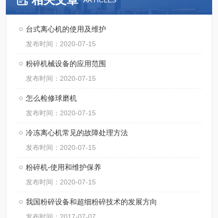
ARTICLES
台式离心机的使用及维护
发布时间：2020-07-15
粉碎机械设备的应用范围
发布时间：2020-07-15
怎么检修球磨机
发布时间：2020-07-15
冷冻离心机常见的故障处理方法
发布时间：2020-07-15
粉碎机-使用和维护保养
发布时间：2020-07-15
我国粉碎设备和超细粉碎技术的发展方向
发布时间：2017-07-07