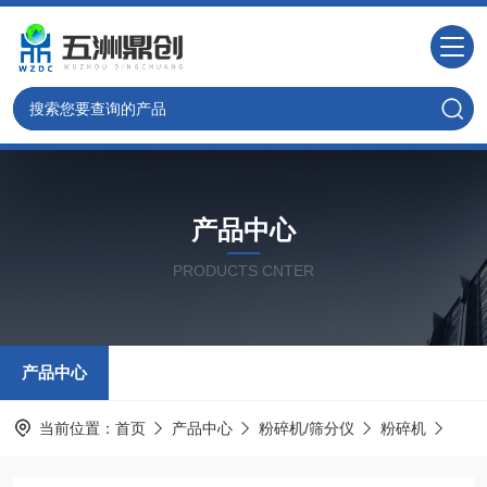
产品中心
PRODUCTS CNTER
产品中心
当前位置：
首页
产品中心
粉碎机/筛分仪
粉碎机
GY