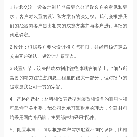
1.技术交流：设备定制前期需要充分听取客户的意见和要
求，客户对装置的设计和方案有的决定权。我们会根据我
们的经验向客户提出相关的成熟方案并与客户进行详细的
沟通确定。
2.设计：根据客户要求设计相关流程图，并经审核评定后
交由客户确认。保设计方案无误。
3.装置细节：设备的成功制作往往体现在细节上。*细节所
需要的精力往往占到总工程量的很大一部分，但对细节的
追求是我公司一贯的宗旨。
4、严格的选材：材料和仪表选型对装置和设备的耐用性和
可靠性至关重要，我公司秉承可靠耐用的理念，全部材料
均采用国内外品牌，主要部件均采用*配件。
5、配置丰富： 可以根据客户需求配置不同的设备，比如