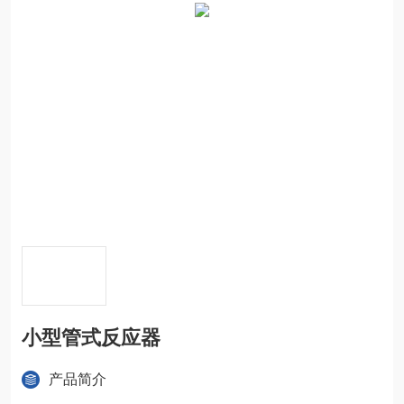
小型管式反应器
产品简介