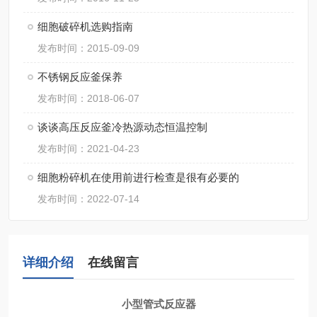
细胞破碎机选购指南
发布时间：2015-09-09
不锈钢反应釜保养
发布时间：2018-06-07
谈谈高压反应釜冷热源动态恒温控制
发布时间：2021-04-23
细胞粉碎机在使用前进行检查是很有必要的
发布时间：2022-07-14
详细介绍
在线留言
小型管式反应器