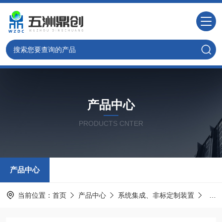
产品中心
PRODUCTS CNTER
产品中心
当前位置：
首页
产品中心
系统集成、非标定制装置
管式