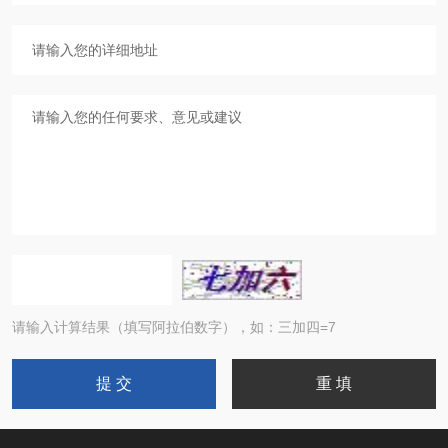
请输入计算结果（填写阿拉伯数字），如：三加四=7