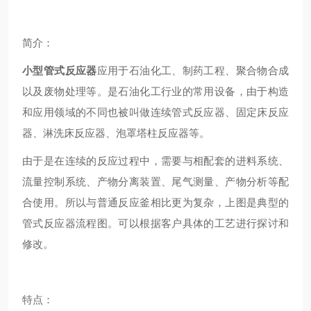
简介：
小型管式反应器
应用于石油化工、制药工程、聚合物合成
以及废物处理等。是石油化工行业的常用设备，由于构造
和应用领域的不同也被叫做连续管式反应器、固定床反应
器、淋洗床反应器、泡罩塔柱反应器等。
由于
是在连续的反应过程中，需要与相配套的进料系统、
流量控制系统、产物分离装置、尾气测量、产物分析等配
合使用。所以与普通反应釜相比更为复杂，上图是典型的
管式反应器流程图。可以根据客户具体的工艺进行探讨和
修改。
特点：