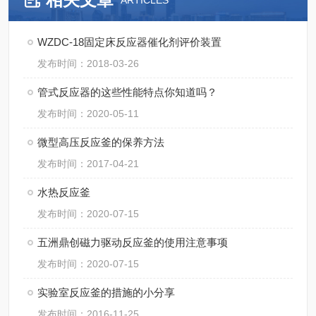
ARTICLES
WZDC-18固定床反应器催化剂评价装置
发布时间：2018-03-26
管式反应器的这些性能特点你知道吗？
发布时间：2020-05-11
微型高压反应釜的保养方法
发布时间：2017-04-21
水热反应釜
发布时间：2020-07-15
五洲鼎创磁力驱动反应釜的使用注意事项
发布时间：2020-07-15
实验室反应釜的措施的小分享
发布时间：2016-11-25