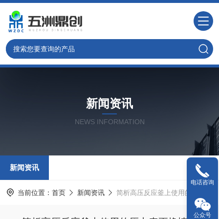
新闻资讯
NEWS INFORMATION
新闻资讯
电话咨询
当前位置：
首页
新闻资讯
简析高压反应釜上使用的压力表更换情况
公众号