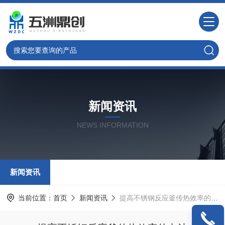
新闻资讯
NEWS INFORMATION
新闻资讯
当前位置：
首页
新闻资讯
提高不锈钢反应釜传热效率的办法