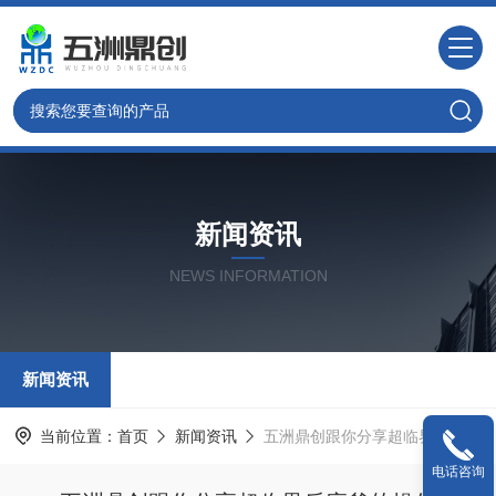
新闻资讯
NEWS INFORMATION
新闻资讯
当前位置：
首页
新闻资讯
五洲鼎创跟你分享超临界反应釜的操作
电话咨询