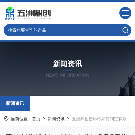
新闻资讯
NEWS INFORMATION
新闻资讯
当前位置：
首页
新闻资讯
五洲鼎创告诉你如何制定有效措施保证反应釜*运行