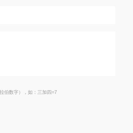
拉伯数字），如：三加四=7