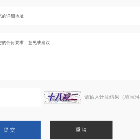
请输入计算结果（填写阿