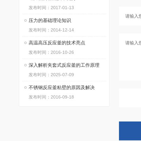
发布时间：2017-01-13
压力的基础理论知识
发布时间：2014-12-14
高温高压反应釜的技术亮点
发布时间：2016-10-26
深入解析夹套式反应釜的工作原理
发布时间：2025-07-09
不锈钢反应釜粘壁的原因及解决
发布时间：2016-09-18