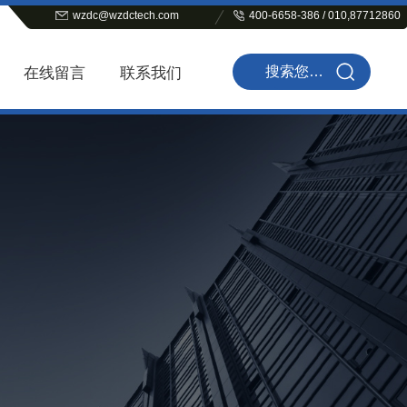
wzdc@wzdctech.com
400-6658-386 / 010,87712860
在线留言
联系我们