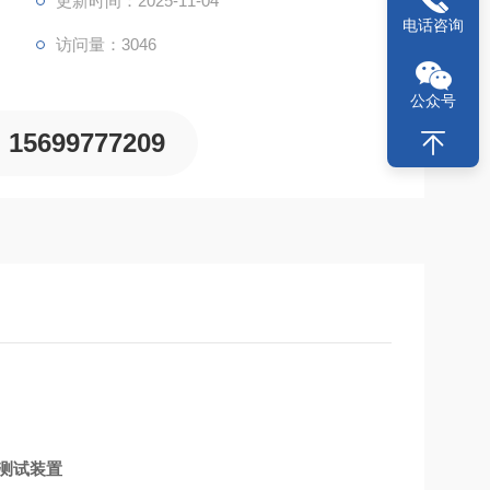
更新时间：2025-11-04
电话咨询
访问量：3046
公众号
15699777209
测试装置