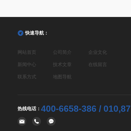
快速导航：
网站首页
公司简介
企业文化
新闻中心
技术文章
在线留言
联系方式
地图导航
400-6658-386 / 010,8
热线电话：