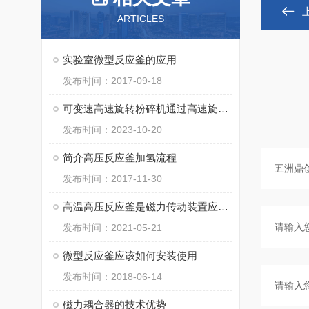
ARTICLES
实验室微型反应釜的应用
发布时间：2017-09-18
可变速高速旋转粉碎机通过高速旋转刀片或锤头对物料进行粉碎
发布时间：2023-10-20
简介高压反应釜加氢流程
发布时间：2017-11-30
高温高压反应釜是磁力传动装置应用于大型反应设备的创新
发布时间：2021-05-21
微型反应釜应该如何安装使用
发布时间：2018-06-14
磁力耦合器的技术优势