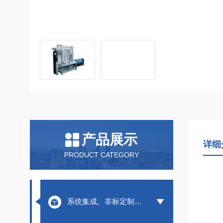
产品展示
详细
PRODUCT CATEGORY
系统集成、非标定制装置