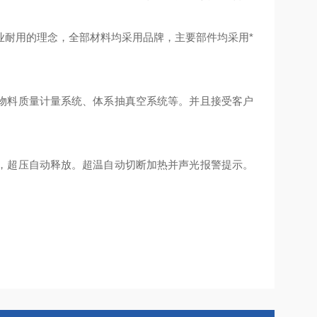
业耐用的理念，全部材料均采用品牌，主要部件均采用*
物料质量计量系统、体系抽真空系统等。并且接受客户
，超压自动释放。超温自动切断加热并声光报警提示。