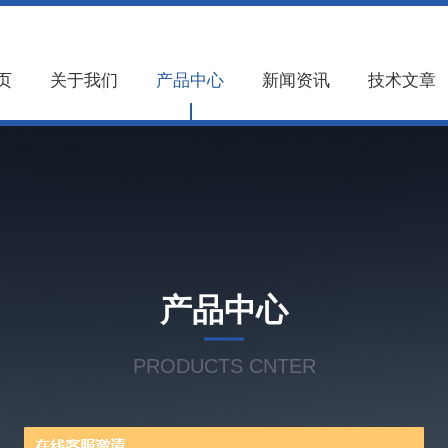
页
关于我们
产品中心
新闻资讯
技术文章
产品中心
PRODUCTS CNTER