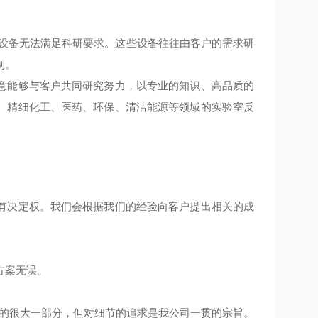
设备无法满足科研要求。这些设备往往由客户的需求研
制。
意能够与客户共同研究努力，以专业的知识、高品质的
、精细化工、医药、环保、清洁能源等领域的实验室反
有决定权。我们会根据我们的经验向客户提出相关的成
方案无误。
量的很大一部分，但对细节的追求是我公司一贯的宗旨。