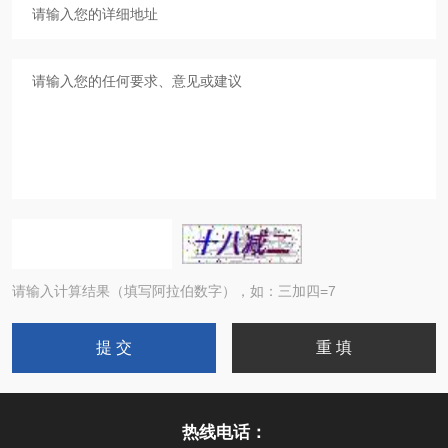
请输入计算结果（填写阿拉伯数字），如：三加四=7
热线电话：