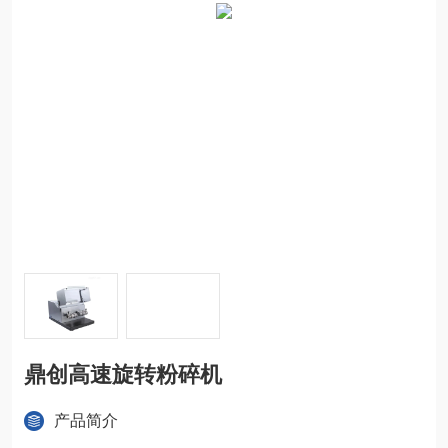
鼎创高速旋转粉碎机
产品简介