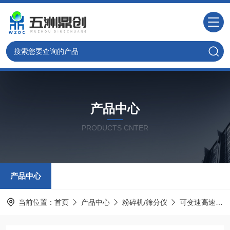
产品中心
PRODUCTS CNTER
产品中心
当前位置：
首页
产品中心
粉碎机/筛分仪
可变速高速旋转粉碎机