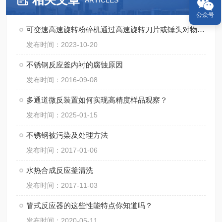
ARTICLES
公众号
可变速高速旋转粉碎机通过高速旋转刀片或锤头对物料进行粉碎
发布时间：2023-10-20
不锈钢反应釜内衬的腐蚀原因
发布时间：2016-09-08
多通道微反装置如何实现高精度样品观察？
发布时间：2025-01-15
不锈钢被污染及处理方法
发布时间：2017-01-06
水热合成反应釜清洗
发布时间：2017-11-03
管式反应器的这些性能特点你知道吗？
发布时间：2020-05-11