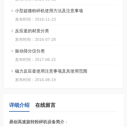
小型超微粉碎机使用方法及注意事项
发布时间：2016-11-23
反应釜的材质分类
发布时间：2016-07-28
振动筛分仪分类
发布时间：2017-06-22
磁力反应釜使用注意事项及其使用范围
发布时间：2016-08-19
详细介绍
在线留言
鼎创高速旋转粉碎机
设备简介
：