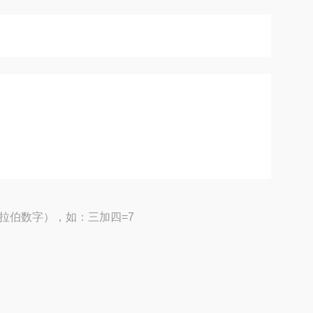
拉伯数字），如：三加四=7