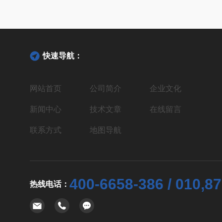
快速导航：
网站首页
公司简介
企业文化
新闻中心
技术文章
在线留言
联系方式
地图导航
400-6658-386 / 010,8
热线电话：