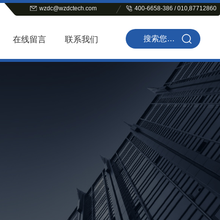
wzdc@wzdctech.com
400-6658-386 / 010,87712860
在线留言
联系我们