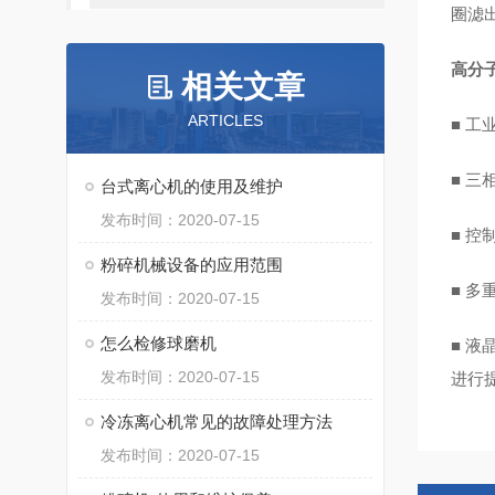
圈滤
高分
相关文章
ARTICLES
■ 工
■ 
台式离心机的使用及维护
发布时间：2020-07-15
■ 
粉碎机械设备的应用范围
■ 多
发布时间：2020-07-15
怎么检修球磨机
■ 液
发布时间：2020-07-15
进行
冷冻离心机常见的故障处理方法
发布时间：2020-07-15