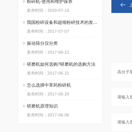
粉碎机-使用和维护保养
发布时间：2020-07-15
我国粉碎设备和超细粉碎技术的发展方向
发布时间：2017-07-07
振动筛分仪分类
发布时间：2017-06-22
研磨机如何选购?研磨机的选购方法
发布时间：2017-06-21
怎么选择中草药粉碎机
发布时间：2017-06-20
研磨机原理知识
发布时间：2017-06-06