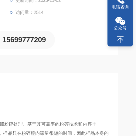
更新时间：2025-11-02
电话咨询
访问量：2514
公众号
15699777209
细粉碎处理。基于其可靠率的粉碎技术和内容丰
，样品只在粉碎腔内滞留很短的时间，因此样品本身的