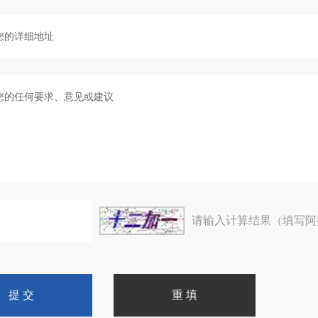
请输入计算结果（填写阿