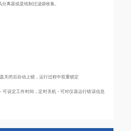
风分离器或是纸制过滤袋收集。
- 机盖关闭后自动上锁，运行过程中双重锁定
- 可设定工作时间，定时关机 - 可对仪器运行错误信息