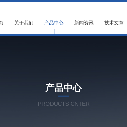
页
关于我们
产品中心
新闻资讯
技术文章
产品中心
PRODUCTS CNTER