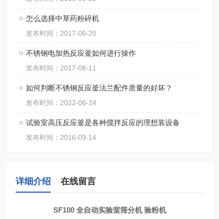
怎么选择中草药粉碎机
发布时间：2017-06-20
不锈钢电加热反应釜如何进行操作
发布时间：2017-08-11
如何判断不锈钢反应釜法兰配件质量的好坏？
发布时间：2022-06-24
试验室高压反应釜是各种搅拌反应的理想装设备
发布时间：2016-09-14
详细介绍
在线留言
SF100 全自动实验室筛分机 验粉机