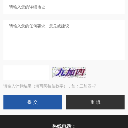
请输入计算结果（填写阿拉伯数字），如：三加四=7
热线电话：