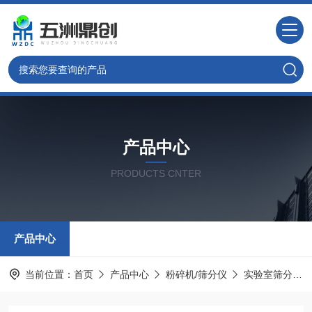
产品中心
PRODUCTS CNTER
产品中心
当前位置：
首页
产品中心
粉碎机/筛分仪
实验室筛分机筛分仪