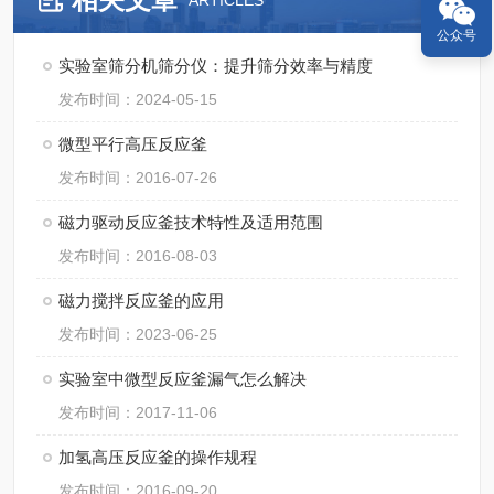
ARTICLES
公众号
实验室筛分机筛分仪：提升筛分效率与精度
发布时间：2024-05-15
微型平行高压反应釜
发布时间：2016-07-26
磁力驱动反应釜技术特性及适用范围
发布时间：2016-08-03
磁力搅拌反应釜的应用
发布时间：2023-06-25
实验室中微型反应釜漏气怎么解决
发布时间：2017-11-06
加氢高压反应釜的操作规程
发布时间：2016-09-20