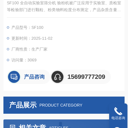
SF100 全自动实验室筛分机 验粉机被广泛应用于实验室、质检室
等检验部门进行颗粒、粉类物料粒度分布测定，产品杂质含量，
液体固形物含量的测定分析。
产品型号：SF100
更新时间：2025-11-02
厂商性质：生产厂家
访问量：3069
15699777209
产品咨询
产品展示
PRODUCT CATEGORY
电话咨询
相关文章