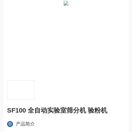
SF100 全自动实验室筛分机 验粉机
产品简介