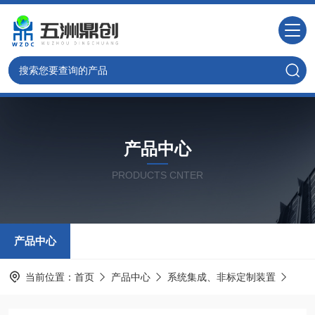
产品中心
PRODUCTS CNTER
产品中心
当前位置：
首页
产品中心
系统集成、非标定制装置
管式