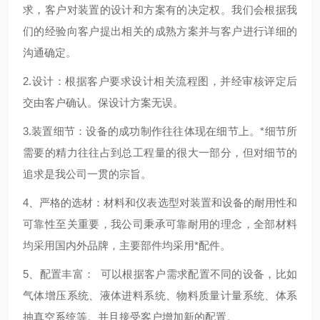
求，客户对装置的设计和方案有的决定权。我们会根据我
们的经验向客户提出相关的成熟方案并与客户进行详细的
沟通确定。
2.设计：根据客户要求设计相关流程图，并经审核评定后
交由客户确认。保设计方案无误。
3.装置细节：设备的成功制作往往体现在细节上。*细节所
需要的精力往往占到总工程量的很大一部分，但对细节的
追求是我公司一贯的宗旨。
4、严格的选材：材料和仪表选型对装置和设备的耐用性和
可靠性至关重要，我公司秉承可靠耐用的理念，全部材料
均采用国内外品牌，主要部件均采用*配件。
5、配置丰富： 可以根据客户需求配置不同的设备，比如
气体增压系统、液体进料系统、物料质量计量系统、体系
抽真空系统等。并且接受客户增加新的配置。