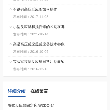
不锈钢高压反应釜如何操作
发布时间：2017-11-08
小型反应釜和搅拌罐的区别在哪
发布时间：2021-10-14
高温高压反应釜反应器技术参数
发布时间：2016-10-09
实验室过滤反应釜日常注意事项
发布时间：2016-12-15
详细介绍
在线留言
管式反应器固定床 WZDC-14