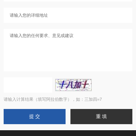
请输入计算结果（填写阿拉伯数字），如：三加四=7