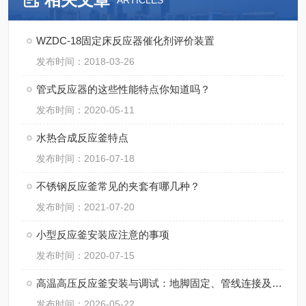
ARTICLES
WZDC-18固定床反应器催化剂评价装置
发布时间：2018-03-26
管式反应器的这些性能特点你知道吗？
发布时间：2020-05-11
水热合成反应釜特点
发布时间：2016-07-18
不锈钢反应釜常见的夹套有哪几种？
发布时间：2021-07-20
小型反应釜安装应注意的事项
发布时间：2020-07-15
高温高压反应釜安装与调试：地脚固定、管线连接及试压流程
发布时间：2026-05-22