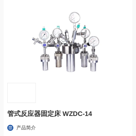
管式反应器固定床 WZDC-14
产品简介