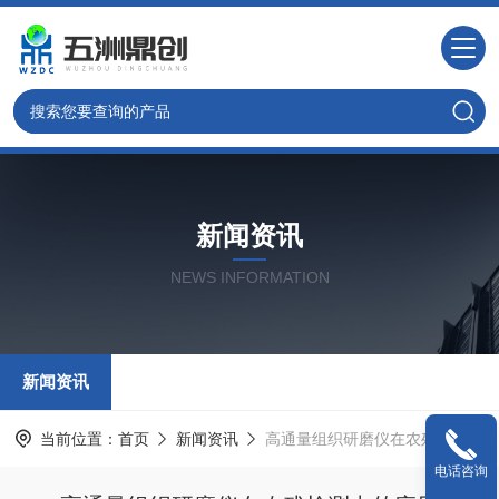
新闻资讯
NEWS INFORMATION
新闻资讯
当前位置：
首页
新闻资讯
高通量组织研磨仪在农残检测中的应用
电话咨询