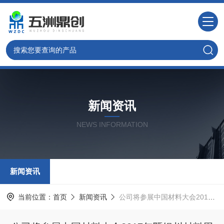
新闻资讯
NEWS INFORMATION
新闻资讯
当前位置：
首页
新闻资讯
公司将参展中国材料大会2017年暨银川材料周