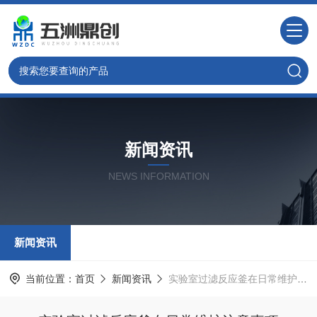
新闻资讯
NEWS INFORMATION
新闻资讯
当前位置：
首页
新闻资讯
实验室过滤反应釜在日常维护注意事项