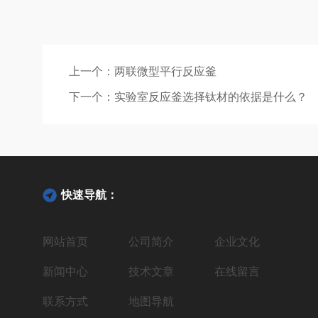
上一个：
两联微型平行反应釜
下一个：
实验室反应釜选择钛材的依据是什么？
快速导航：
网站首页
公司简介
企业文化
新闻中心
技术文章
在线留言
联系方式
地图导航