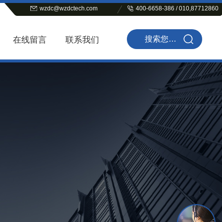
wzdc@wzdctech.com
400-6658-386 / 010,87712860
在线留言
联系我们