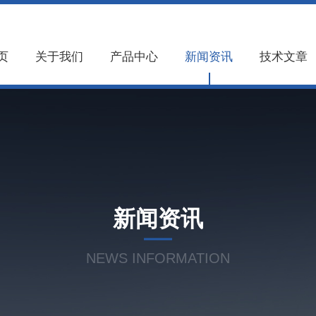
页
关于我们
产品中心
新闻资讯
技术文章
新闻资讯
NEWS INFORMATION